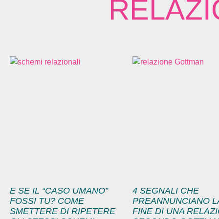
RELAZI
E SE IL “CASO UMANO”
4 SEGNALI CHE
FOSSI TU? COME
PREANNUNCIANO L
SMETTERE DI RIPETERE
FINE DI UNA RELAZ