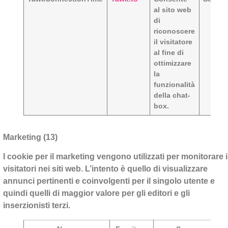
al sito web
di
riconoscere
il visitatore
al fine di
ottimizzare
la
funzionalità
della chat-
box.
Marketing (13)
I cookie per il marketing vengono utilizzati per monitorare i
visitatori nei siti web. L’intento è quello di visualizzare
annunci pertinenti e coinvolgenti per il singolo utente e
quindi quelli di maggior valore per gli editori e gli
inserzionisti terzi.