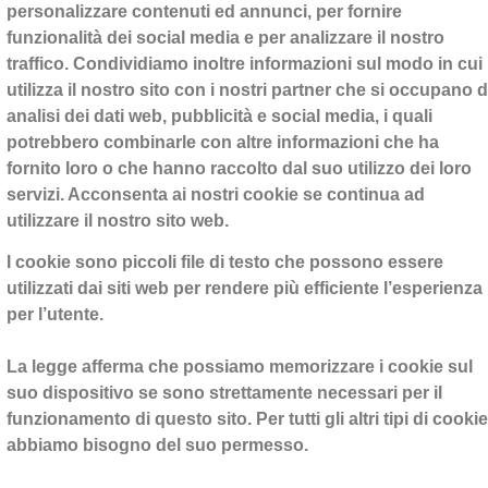
personalizzare contenuti ed annunci, per fornire
funzionalità dei social media e per analizzare il nostro
traffico. Condividiamo inoltre informazioni sul modo in cui
utilizza il nostro sito con i nostri partner che si occupano d
analisi dei dati web, pubblicità e social media, i quali
potrebbero combinarle con altre informazioni che ha
fornito loro o che hanno raccolto dal suo utilizzo dei loro
servizi. Acconsenta ai nostri cookie se continua ad
utilizzare il nostro sito web.
I cookie sono piccoli file di testo che possono essere
utilizzati dai siti web per rendere più efficiente l’esperienza
per l’utente.
La legge afferma che possiamo memorizzare i cookie sul
suo dispositivo se sono strettamente necessari per il
funzionamento di questo sito. Per tutti gli altri tipi di cookie
abbiamo bisogno del suo permesso.