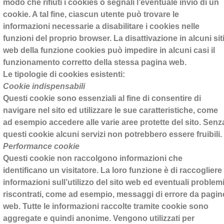
modo che rifiuti i cookies o segnali l’eventuale invio di un
cookie. A tal fine, ciascun utente può trovare le
informazioni necessarie a disabilitare i cookies nelle
funzioni del proprio browser. La disattivazione in alcuni sit
web della funzione cookies può impedire in alcuni casi il
funzionamento corretto della stessa pagina web.
Le tipologie di cookies esistenti:
Cookie indispensabili
Questi cookie sono essenziali al fine di consentire di
navigare nel sito ed utilizzare le sue caratteristiche, come
ad esempio accedere alle varie aree protette del sito. Senz
questi cookie alcuni servizi non potrebbero essere fruibili.
Performance cookie
Questi cookie non raccolgono informazioni che
identificano un visitatore. La loro funzione è di raccogliere
informazioni sull’utilizzo del sito web ed eventuali problem
riscontrati, come ad esempio, messaggi di errore da pagin
web. Tutte le informazioni raccolte tramite cookie sono
aggregate e quindi anonime. Vengono utilizzati per