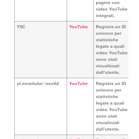
pagine con
video YouTube
integrati.
YSC
YouTube
Registra un ID
univoco per
statistiche
legate a quali
video YouTube
sono stati
visualizzati
dall’utente.
yt.innertube::nextId
YouTube
Registra un ID
univoco per
statistiche
legate a quali
video YouTube
sono stati
visualizzati
dall’utente.