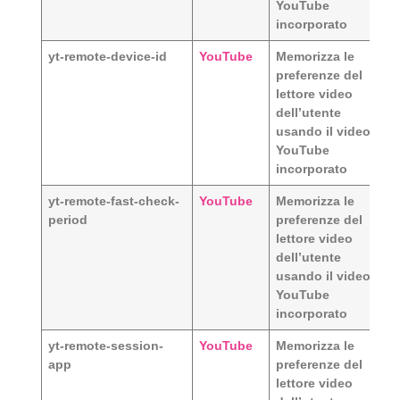
YouTube
incorporato
yt-remote-device-id
YouTube
Memorizza le
preferenze del
lettore video
dell’utente
usando il video
YouTube
incorporato
yt-remote-fast-check-
YouTube
Memorizza le
period
preferenze del
lettore video
dell’utente
usando il video
YouTube
incorporato
yt-remote-session-
YouTube
Memorizza le
app
preferenze del
lettore video