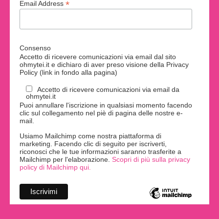
*
Email Address
Consenso
Accetto di ricevere comunicazioni via email dal sito
ohmytei.it e dichiaro di aver preso visione della Privacy
Policy (link in fondo alla pagina)
Accetto di ricevere comunicazioni via email da
ohmytei.it
Puoi annullare l'iscrizione in qualsiasi momento facendo
clic sul collegamento nel piè di pagina delle nostre e-
mail.
Usiamo Mailchimp come nostra piattaforma di
marketing. Facendo clic di seguito per iscriverti,
riconosci che le tue informazioni saranno trasferite a
Mailchimp per l'elaborazione.
Scopri di più sulla privacy
policy di Mailchimp qui.