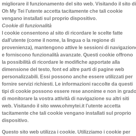
migliorare il funzionamento del sito web. Visitando il sito di
Oh My Tei l’utente accetta tacitamente che tali cookie
vengano installati sul proprio dispositivo.
Cookie di funzionalità
I cookie consentono al sito di ricordare le scelte fatte
dall’utente (come il nome, la lingua o la regione di
provenienza), mantengono attive le sessioni di navigazion
e forniscono funzionalità avanzate. Questi cookie offrono
la possibilità di ricordare le modifiche apportate alla
dimensione del testo, font ed altre parti di pagine web
personalizzabili. Essi possono anche essere utilizzati per
fornire servizi richiesti. Le informazioni raccolte da questi
tipi di cookie possono essere rese anonime e non in grad
di monitorare la vostra attività di navigazione su altri siti
web. Visitando il sito www.ohmytei.it l’utente accetta
tacitamente che tali cookie vengano installati sul proprio
dispositivo.
Questo sito web utilizza i cookie. Utilizziamo i cookie per