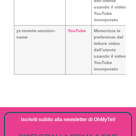
dell’utente
usando il video
YouTube
incorporato
yt-remote-session-
YouTube
Memorizza le
name
preferenze del
lettore video
dell’utente
usando il video
YouTube
incorporato
Iscriviti subito alla
newsletter
di
OhMyTei!