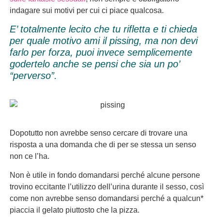
indagare sui motivi per cui ci piace qualcosa.
E’ totalmente lecito che tu rifletta e ti chieda
per quale motivo ami il pissing, ma non devi
farlo per forza, puoi invece semplicemente
godertelo anche se pensi che sia un po’
“perverso”.
Dopotutto non avrebbe senso cercare di trovare una
risposta a una domanda che di per se stessa un senso
non ce l’ha.
Non è utile in fondo domandarsi perché alcune persone
trovino eccitante l’utilizzo dell’urina durante il sesso, così
come non avrebbe senso domandarsi perché a qualcun*
piaccia il gelato piuttosto che la pizza.