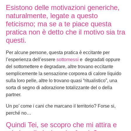
Esistono delle motivazioni generiche,
naturalmente, legate a questo
feticismo; ma se a te piace questa
pratica non è detto che il motivo sia tra
questi.
Per alcune persone, questa pratica è eccitante per
l’esperienza dell’essere
sottomessi
e degradati oppure
del sottomettere e degradare, altre trovano eccitante
semplicemente la sensazione corporea di calore liquido
sulla loro pelle, altre lo trovano quasi “ritualistico”, una
sorta di segno di adorazione totalizzante del o della
partner.
Un po’ come i cani che marcano il territorio? Forse si,
perché no…
Quindi Tei, se scopro che mi attira e