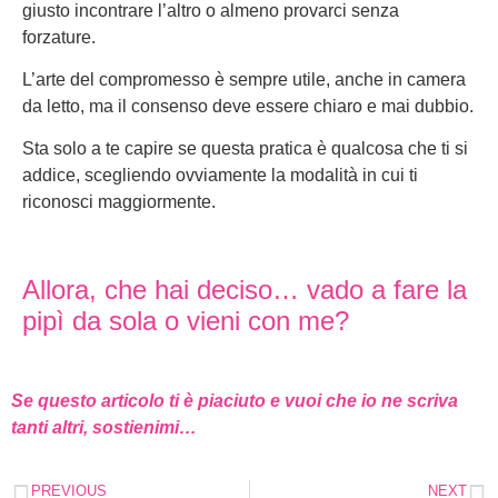
giusto incontrare l’altro o almeno provarci senza
forzature.
L’arte del compromesso è sempre utile, anche in camera
da letto, ma il consenso deve essere chiaro e mai dubbio.
Sta solo a te capire se questa pratica è qualcosa che ti si
addice, scegliendo ovviamente la modalità in cui ti
riconosci maggiormente.
Allora, che hai deciso… vado a fare la
pipì da sola o vieni con me?
Se questo articolo ti è piaciuto e vuoi che io ne scriva
tanti altri, sostienimi…
PREVIOUS
NEXT