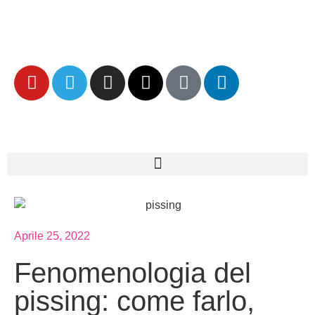
Aprile 25, 2022
Fenomenologia del
pissing: come farlo,