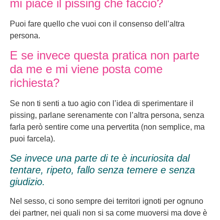
mi piace il pissing che faccio?
Puoi fare quello che vuoi con il consenso dell’altra
persona.
E se invece questa pratica non parte
da me e mi viene posta come
richiesta?
Se non ti senti a tuo agio con l’idea di sperimentare il
pissing, parlane serenamente con l’altra persona, senza
farla però sentire come una pervertita (non semplice, ma
puoi farcela).
Se invece una parte di te è incuriosita dal
tentare, ripeto, fallo senza temere e senza
giudizio.
Nel sesso, ci sono sempre dei territori ignoti per ognuno
dei partner, nei quali non si sa come muoversi ma dove è