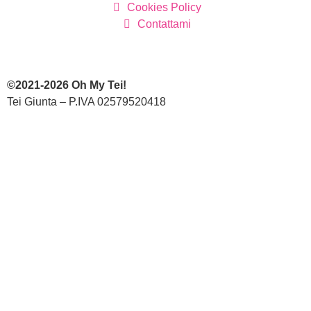
Cookies Policy
Contattami
©2021-2026 Oh My Tei!
Tei Giunta – P.IVA 02579520418