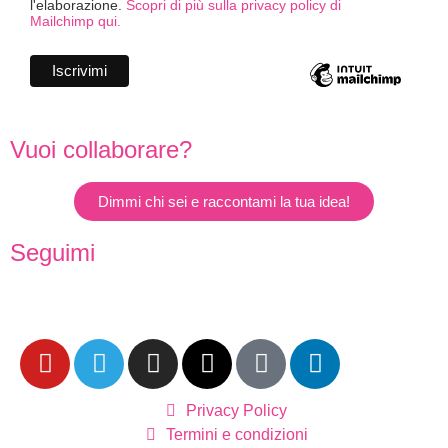
l'elaborazione.
Scopri di più sulla privacy policy di
Mailchimp qui.
Vuoi collaborare?
Dimmi chi sei e raccontami la tua idea!
Seguimi
Privacy Policy
Termini e condizioni