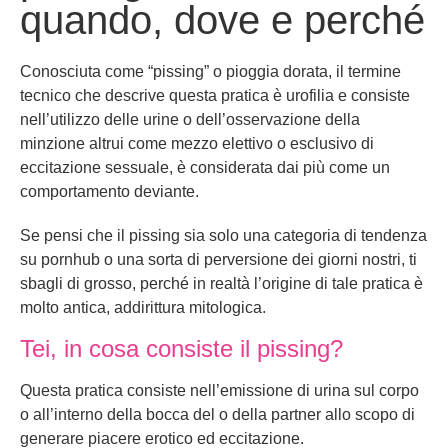
quando, dove e perché
Conosciuta come “pissing” o pioggia dorata, il termine
tecnico che descrive questa pratica è urofilia e consiste
nell’utilizzo delle urine o dell’osservazione della
minzione altrui come mezzo elettivo o esclusivo di
eccitazione sessuale, è considerata dai più come un
comportamento deviante.
Se pensi che il pissing sia solo una categoria di tendenza
su pornhub o una sorta di perversione dei giorni nostri, ti
sbagli di grosso, perché in realtà l’origine di tale pratica è
molto antica, addirittura mitologica.
Tei
, in cosa consiste il pissing?
Questa pratica consiste nell’emissione di urina sul corpo
o all’interno della bocca del o della partner allo scopo di
generare piacere erotico ed eccitazione.