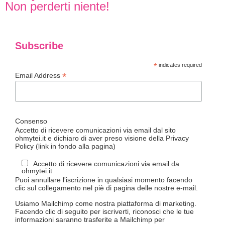
Non perderti niente!
Subscribe
*
indicates required
*
Email Address
Consenso
Accetto di ricevere comunicazioni via email dal sito
ohmytei.it e dichiaro di aver preso visione della Privacy
Policy (link in fondo alla pagina)
Accetto di ricevere comunicazioni via email da
ohmytei.it
Puoi annullare l'iscrizione in qualsiasi momento facendo
clic sul collegamento nel piè di pagina delle nostre e-mail.
Usiamo Mailchimp come nostra piattaforma di marketing.
Facendo clic di seguito per iscriverti, riconosci che le tue
informazioni saranno trasferite a Mailchimp per