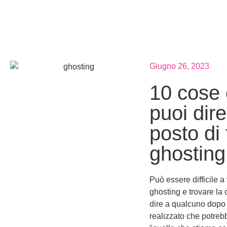
Giugno 26, 2023
10 cose
puoi dire
posto di 
ghosting
Può essere difficile a 
ghosting e trovare la
dire a qualcuno dopo
realizzato che potre