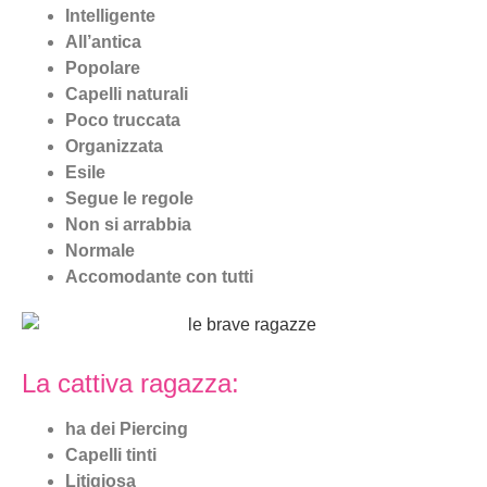
Intelligente
All’antica
Popolare
Capelli naturali
Poco truccata
Organizzata
Esile
Segue le regole
Non si arrabbia
Normale
Accomodante con tutti
La cattiva ragazza:
ha dei Piercing
Capelli tinti
Litigiosa