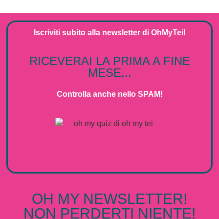
Iscriviti subito alla
newsletter
di
OhMyTei!
RICEVERAI LA PRIMA A FINE
MESE...
Controlla anche nello SPAM!
OH MY NEWSLETTER!
NON PERDERTI NIENTE!