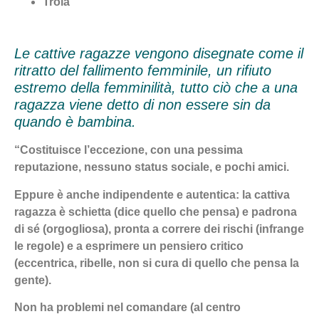
Troia
Le cattive ragazze vengono disegnate come il
ritratto del fallimento femminile, un rifiuto
estremo della femminilità, tutto ciò che a una
ragazza viene detto di non essere sin da
quando è bambina.
“Costituisce l’eccezione, con una pessima
reputazione, nessuno status sociale, e pochi amici.
Eppure è anche indipendente e autentica: la cattiva
ragazza è schietta (dice quello che pensa) e padrona
di sé (orgogliosa), pronta a correre dei rischi (infrange
le regole) e a esprimere un pensiero critico
(eccentrica, ribelle, non si cura di quello che pensa la
gente).
Non ha problemi nel comandare (al centro