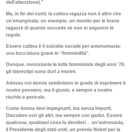
dell’attenzione).”
Ma, in fin dei conti, la cattiva ragazza non è altro che
un’emarginata; un esempio, un monito per le brave
ragazze di quanto succede se non si seguono le
regole.
Essere cattiva è il suicidio sociale per antonomasia:
una bocciatura grave in “femminilità”.
Dunque, nonostante le lotte femministe degli anni ‘70,
gli stereotipi sono duri a morire.
Adesso noi donne sembriamo in grado di esprimere il
nostro pensiero, ma il giusto, e sempre a nostro
rischio e pericolo.
Come donna devi impegnarti, ma senza importi.
Discutere con gli altri, ma sempre con garbo. Essere
qualcosa, qualsiasi cosa tu desideri… un’astronauta,
il Presidente degli stati uniti, un premio Nobel per la