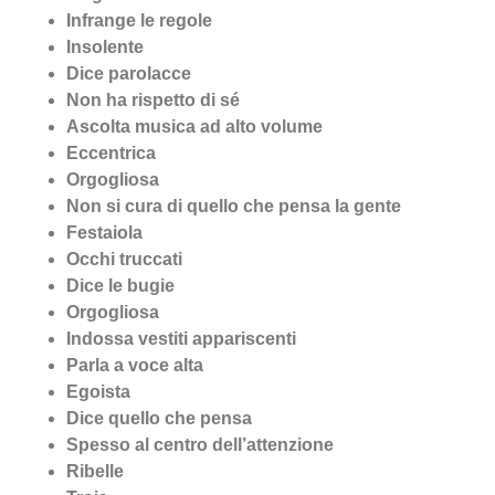
Infrange le regole
Insolente
Dice parolacce
Non ha rispetto di sé
Ascolta musica ad alto volume
Eccentrica
Orgogliosa
Non si cura di quello che pensa la gente
Festaiola
Occhi truccati
Dice le bugie
Orgogliosa
Indossa vestiti appariscenti
Parla a voce alta
Egoista
Dice quello che pensa
Spesso al centro dell’attenzione
Ribelle