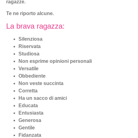
ragazze.
Te ne riporto alcune.
La brava ragazza:
Silenziosa
Riservata
Studiosa
Non esprime opinioni personali
Versatile
Obbediente
Non veste succinta
Corretta
Ha un sacco di amici
Educata
Entusiasta
Generosa
Gentile
Fidanzata