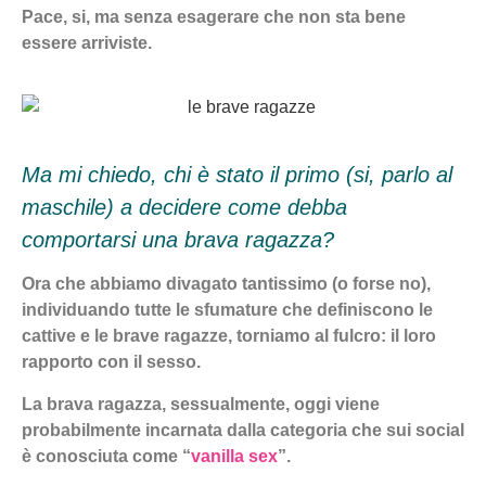
Pace, si, ma senza esagerare che non sta bene
essere arriviste.
Ma mi chiedo, chi è stato il primo (si, parlo al
maschile) a decidere come debba
comportarsi una brava ragazza?
Ora che abbiamo divagato tantissimo (o forse no),
individuando tutte le sfumature che definiscono le
cattive e le brave ragazze, torniamo al fulcro: il loro
rapporto con il sesso.
La brava ragazza, sessualmente, oggi viene
probabilmente incarnata dalla categoria che sui social
è conosciuta come “
vanilla sex
”.