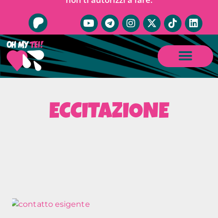
ECCITAZIONE