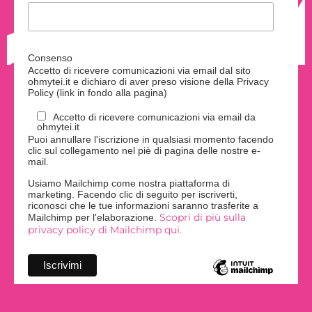
Consenso
Accetto di ricevere comunicazioni via email dal sito
ohmytei.it e dichiaro di aver preso visione della Privacy
Policy (link in fondo alla pagina)
Accetto di ricevere comunicazioni via email da
ohmytei.it
Puoi annullare l'iscrizione in qualsiasi momento facendo
clic sul collegamento nel piè di pagina delle nostre e-
mail.
Usiamo Mailchimp come nostra piattaforma di
marketing. Facendo clic di seguito per iscriverti,
riconosci che le tue informazioni saranno trasferite a
Scopri di più sulla
Mailchimp per l'elaborazione.
privacy policy di Mailchimp qui.