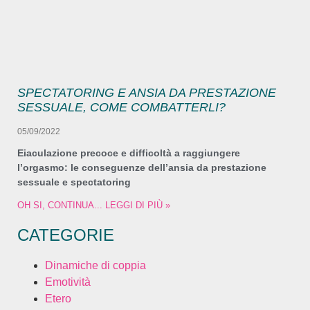
SPECTATORING E ANSIA DA PRESTAZIONE
SESSUALE, COME COMBATTERLI?
05/09/2022
Eiaculazione precoce e difficoltà a raggiungere
l’orgasmo: le conseguenze dell’ansia da prestazione
sessuale e spectatoring
OH SI, CONTINUA... LEGGI DI PIÙ »
CATEGORIE
Dinamiche di coppia
Emotività
Etero