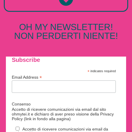
OH MY NEWSLETTER!
NON PERDERTI NIENTE!
Subscribe
*
indicates required
*
Email Address
Consenso
Accetto di ricevere comunicazioni via email dal sito
ohmytei.it e dichiaro di aver preso visione della Privacy
Policy (link in fondo alla pagina)
Accetto di ricevere comunicazioni via email da