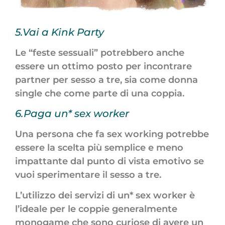
5.Vai a Kink Party
Le “feste sessuali” potrebbero anche
essere un ottimo posto per incontrare
partner per sesso a tre, sia come donna
single che come parte di una coppia.
6.Paga un* sex worker
Una persona che fa sex working potrebbe
essere la scelta più semplice e meno
impattante dal punto di vista emotivo se
vuoi sperimentare il sesso a tre.
L’utilizzo dei servizi di un* sex worker è
l’ideale per le coppie generalmente
monogame che sono curiose di avere un