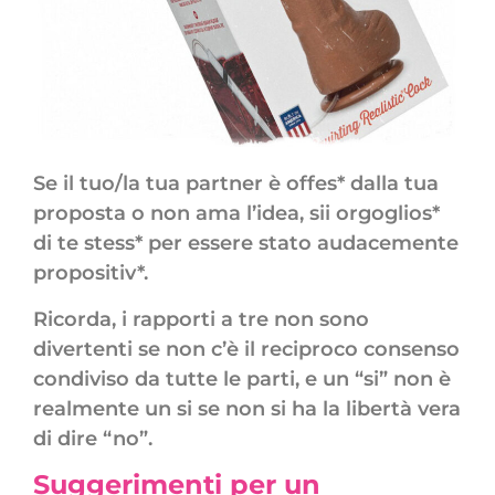
Se il tuo/la tua partner è offes* dalla tua
proposta o non ama l’idea, sii orgoglios*
di te stess* per essere stato audacemente
propositiv*.
Ricorda, i rapporti a tre non sono
divertenti se non c’è il reciproco consenso
condiviso da tutte le parti, e un “si” non è
realmente un si se non si ha la libertà vera
di dire “no”.
Suggerimenti per un