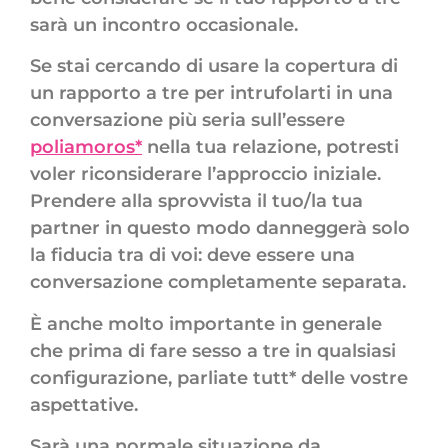
sarà un incontro occasionale.
Se stai cercando di usare la copertura di
un rapporto a tre per intrufolarti in una
conversazione più seria sull’essere
poliamoros*
nella tua relazione, potresti
voler riconsiderare l’approccio iniziale.
Prendere alla sprovvista il tuo/la tua
partner in questo modo danneggerà solo
la fiducia tra di voi: deve essere una
conversazione completamente separata.
È anche molto importante in generale
che prima di fare sesso a tre in qualsiasi
configurazione, parliate tutt* delle vostre
aspettative.
Sarà una normale situazione da