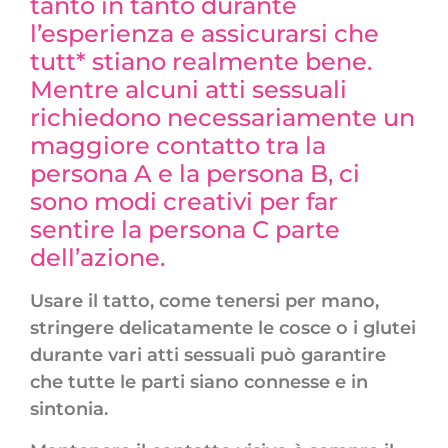
tanto in tanto durante
l’esperienza e assicurarsi che
tutt* stiano realmente bene.
Mentre alcuni atti sessuali
richiedono necessariamente un
maggiore contatto tra la
persona A e la persona B, ci
sono modi creativi per far
sentire la persona C parte
dell’azione.
Usare il tatto, come tenersi per mano,
stringere delicatamente le cosce o i glutei
durante vari atti sessuali può garantire
che tutte le parti siano connesse e in
sintonia.