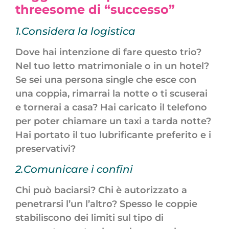
threesome di “successo”
1.Considera la logistica
Dove hai intenzione di fare questo trio?
Nel tuo letto matrimoniale o in un hotel?
Se sei una persona single che esce con
una coppia, rimarrai la notte o ti scuserai
e tornerai a casa? Hai caricato il telefono
per poter chiamare un taxi a tarda notte?
Hai portato il tuo lubrificante preferito e i
preservativi?
2.Comunicare i confini
Chi può baciarsi? Chi è autorizzato a
penetrarsi l’un l’altro? Spesso le coppie
stabiliscono dei limiti sul tipo di