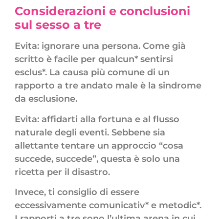
Considerazioni e conclusioni
sul sesso a tre
Evita: ignorare una persona. Come già
scritto è facile per qualcun* sentirsi
esclus*. La causa più comune di un
rapporto a tre andato male è la sindrome
da esclusione.
Evita: affidarti alla fortuna e al flusso
naturale degli eventi. Sebbene sia
allettante tentare un approccio “cosa
succede, succede”, questa è solo una
ricetta per il disastro.
Invece, ti consiglio di essere
eccessivamente comunicativ* e metodic*.
I rapporti a tre sono l’ultima arena in cui