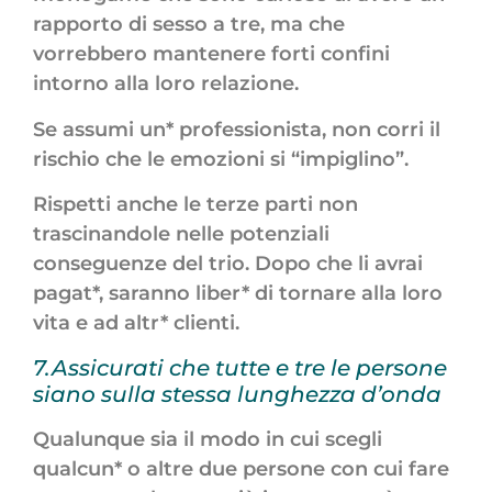
rapporto di sesso a tre, ma che
vorrebbero mantenere forti confini
intorno alla loro relazione.
Se assumi un* professionista, non corri il
rischio che le emozioni si “impiglino”.
Rispetti anche le terze parti non
trascinandole nelle potenziali
conseguenze del trio. Dopo che li avrai
pagat*, saranno liber* di tornare alla loro
vita e ad altr* clienti.
7.Assicurati che tutte e tre le persone
siano sulla stessa lunghezza d’onda
Qualunque sia il modo in cui scegli
qualcun* o altre due persone con cui fare