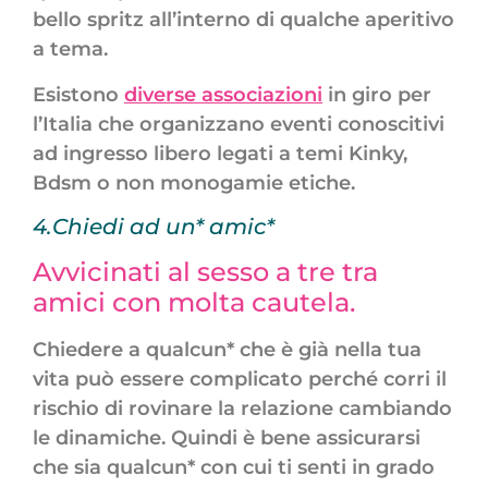
bello spritz all’interno di qualche aperitivo
a tema.
Esistono
diverse associazioni
in giro per
l’Italia che organizzano eventi conoscitivi
ad ingresso libero legati a temi Kinky,
Bdsm o non monogamie etiche.
4.Chiedi ad un* amic*
Avvicinati al sesso a tre tra
amici con molta cautela.
Chiedere a qualcun* che è già nella tua
vita può essere complicato perché corri il
rischio di rovinare la relazione cambiando
le dinamiche. Quindi è bene assicurarsi
che sia qualcun* con cui ti senti in grado