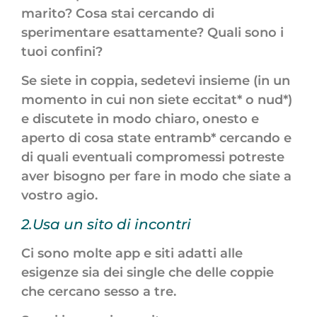
marito? Cosa stai cercando di
sperimentare esattamente? Quali sono i
tuoi confini?
Se siete in coppia, sedetevi insieme (in un
momento in cui non siete eccitat* o nud*)
e discutete in modo chiaro, onesto e
aperto di cosa state entramb* cercando e
di quali eventuali compromessi potreste
aver bisogno per fare in modo che siate a
vostro agio.
2.Usa un sito di incontri
Ci sono molte app e siti adatti alle
esigenze sia dei single che delle coppie
che cercano sesso a tre.