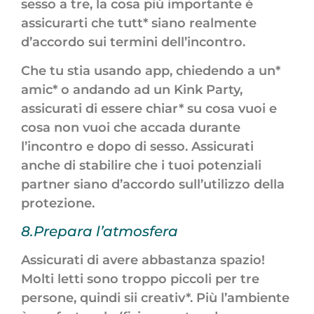
sesso a tre, la cosa più importante è
assicurarti che tutt* siano realmente
d’accordo sui termini dell’incontro.
Che tu stia usando app, chiedendo a un*
amic* o andando ad un Kink Party,
assicurati di essere chiar* su cosa vuoi e
cosa non vuoi che accada durante
l’incontro e dopo di sesso. Assicurati
anche di stabilire che i tuoi potenziali
partner siano d’accordo sull’utilizzo della
protezione.
8.Prepara l’atmosfera
Assicurati di avere abbastanza spazio!
Molti letti sono troppo piccoli per tre
persone, quindi sii creativ*. Più l’ambiente