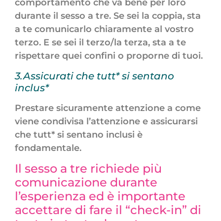
comportamento che va bene per loro
durante il sesso a tre. Se sei la coppia, sta
a te comunicarlo chiaramente al vostro
terzo. E se sei il terzo/la terza, sta a te
rispettare quei confini o proporne di tuoi.
3.Assicurati che tutt* si sentano
inclus*
Prestare sicuramente attenzione a come
viene condivisa l’attenzione e assicurarsi
che tutt* si sentano inclusi è
fondamentale.
Il sesso a tre richiede più
comunicazione durante
l’esperienza ed è importante
accettare di fare il “check-in” di