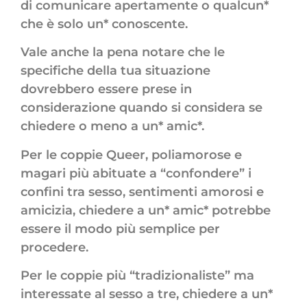
di comunicare apertamente o qualcun*
che è solo un* conoscente.
Vale anche la pena notare che le
specifiche della tua situazione
dovrebbero essere prese in
considerazione quando si considera se
chiedere o meno a un* amic*.
Per le coppie Queer, poliamorose e
magari più abituate a “confondere” i
confini tra sesso, sentimenti amorosi e
amicizia, chiedere a un* amic* potrebbe
essere il modo più semplice per
procedere.
Per le coppie più “tradizionaliste” ma
interessate al sesso a tre, chiedere a un*