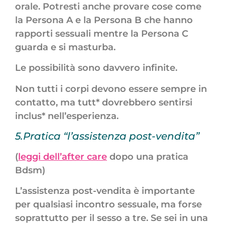
orale. Potresti anche provare cose come
la Persona A e la Persona B che hanno
rapporti sessuali mentre la Persona C
guarda e si masturba.
Le possibilità sono davvero infinite.
Non tutti i corpi devono essere sempre in
contatto, ma tutt* dovrebbero sentirsi
inclus* nell’esperienza.
5.Pratica “l’assistenza post-vendita”
(
leggi dell’after care
dopo una pratica
Bdsm)
L’assistenza post-vendita è importante
per qualsiasi incontro sessuale, ma forse
soprattutto per il sesso a tre. Se sei in una