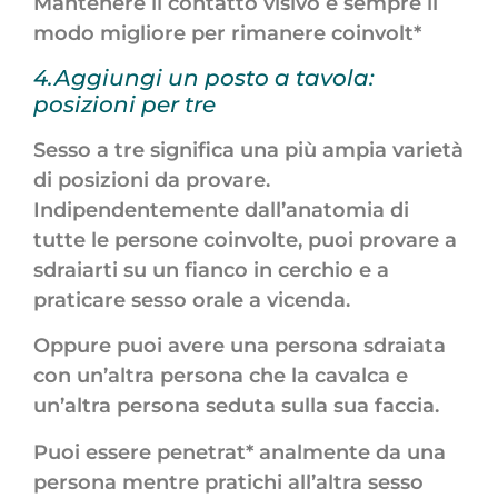
Mantenere il contatto visivo è sempre il
modo migliore per rimanere coinvolt*
4.Aggiungi un posto a tavola:
posizioni per tre
Sesso a tre significa una più ampia varietà
di posizioni da provare.
Indipendentemente dall’anatomia di
tutte le persone coinvolte, puoi provare a
sdraiarti su un fianco in cerchio e a
praticare sesso orale a vicenda.
Oppure puoi avere una persona sdraiata
con un’altra persona che la cavalca e
un’altra persona seduta sulla sua faccia.
Puoi essere penetrat* analmente da una
persona mentre pratichi all’altra sesso