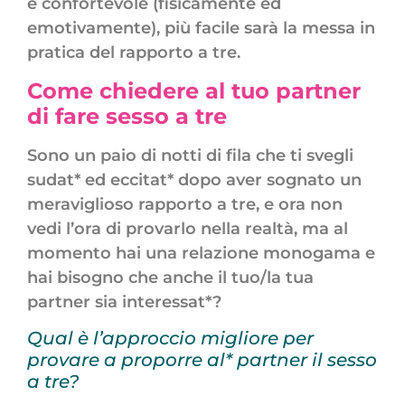
è confortevole (fisicamente ed
emotivamente), più facile sarà la messa in
pratica del rapporto a tre.
Come chiedere al tuo partner
di fare sesso a tre
Sono un paio di notti di fila che ti svegli
sudat* ed eccitat* dopo aver sognato un
meraviglioso rapporto a tre, e ora non
vedi l’ora di provarlo nella realtà, ma al
momento hai una relazione monogama e
hai bisogno che anche il tuo/la tua
partner sia interessat*?
Qual è l’approccio migliore per
provare a proporre al* partner il sesso
a tre?