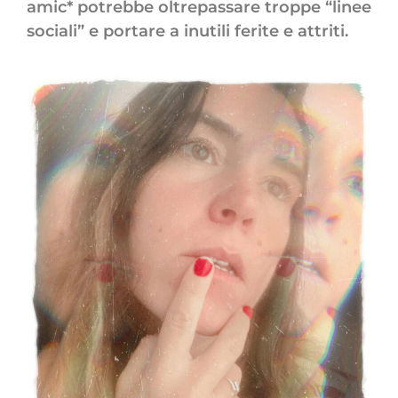
amic* potrebbe oltrepassare troppe “linee
sociali” e portare a inutili ferite e attriti.