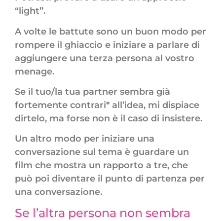
“light”.
A volte le battute sono un buon modo per
rompere il ghiaccio e iniziare a parlare di
aggiungere una terza persona al vostro
menage.
Se il tuo/la tua partner sembra già
fortemente contrari* all’idea, mi dispiace
dirtelo, ma forse non è il caso di insistere.
Un altro modo per iniziare una
conversazione sul tema è guardare un
film che mostra un rapporto a tre, che
può poi diventare il punto di partenza per
una conversazione.
Se l’altra persona non sembra