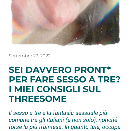
Settembre 29, 2022
SEI DAVVERO PRONT*
PER FARE SESSO A TRE?
I MIEI CONSIGLI SUL
THREESOME
Il sesso a tre è la fantasia sessuale più
comune tra gli italiani (e non solo), nonché
forse la più fraintesa. In quanto tale, occupa