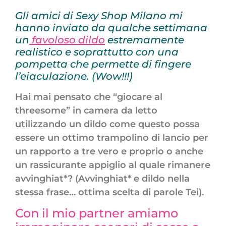
Gli amici di Sexy Shop Milano mi
hanno inviato da qualche settimana
un
favoloso dildo
estremamente
realistico e soprattutto con una
pompetta che permette di fingere
l’eiaculazione. (Wow!!!)
Hai mai pensato che “giocare al
threesome” in camera da letto
utilizzando un dildo come questo possa
essere un ottimo trampolino di lancio per
un rapporto a tre vero e proprio o anche
un rassicurante appiglio al quale rimanere
avvinghiat*? (Avvinghiat* e dildo nella
stessa frase… ottima scelta di parole Tei).
Con il mio partner amiamo