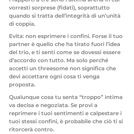
vorresti sorprese (fidati), soprattutto
quando si tratta dell’integrità di un’unità
di coppia.
Evita: non esprimere i confini. Forse il tuo
partner è quello che ha tirato fuori l’idea
del trio, e ti senti come se dovessi essere
d’accordo con tutto. Ma solo perché
accetti un threesome non significa che
devi accettare ogni cosa ti venga
proposta.
Qualunque cosa tu senta “troppo” intima
va decisa e negoziata. Se provi a
reprimere i tuoi sentimenti e calpestare i
tuoi stessi confini, è probabile che ciò ti si
ritorcerà contro.