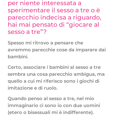
per niente interessata a
sperimentare il sesso a tre o è
parecchio indecisa a riguardo,
hai mai pensato di “giocare al
sesso a tre”?
Spesso mi ritrovo a pensare che
avremmo parecchie cose da imparare dai
bambini.
Certo, associare i bambini al sesso a tre
sembra una cosa parecchio ambigua, ma
quello a cui mi riferisco sono i giochi di
imitazione e di ruolo.
Quando penso al sesso a tre, nel mio
immaginario ci sono io con due uomini
(etero o bisessuali mi è indifferente).