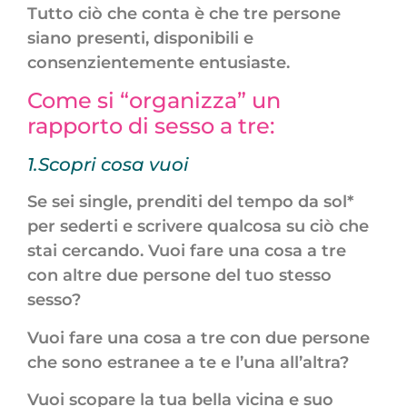
Tutto ciò che conta è che tre persone
siano presenti, disponibili e
consenzientemente entusiaste.
Come si “organizza” un
rapporto di sesso a tre:
1.Scopri cosa vuoi
Se sei single, prenditi del tempo da sol*
per sederti e scrivere qualcosa su ciò che
stai cercando. Vuoi fare una cosa a tre
con altre due persone del tuo stesso
sesso?
Vuoi fare una cosa a tre con due persone
che sono estranee a te e l’una all’altra?
Vuoi scopare la tua bella vicina e suo