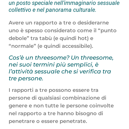
un posto speciale nell'immaginario sessuale
collettivo e nel panorama culturale.
Avere un rapporto a tre o desiderarne
uno è spesso considerato come il “punto
debole” tra tabù (e quindi hot) e
“normale” (e quindi accessibile).
Cos’è un threesome? Un threesome,
nei suoi termini più semplici, è
l’attività sessuale che si verifica tra
tre persone.
I rapporti a tre possono essere tra
persone di qualsiasi combinazione di
genere e non tutte le persone coinvolte
nel rapporto a tre hanno bisogno di
penetrare o essere penetrate.