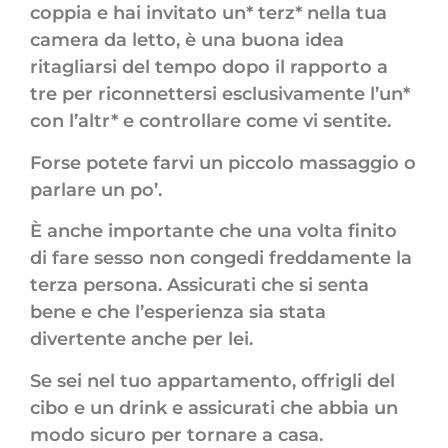
coppia e hai invitato un* terz* nella tua
camera da letto, è una buona idea
ritagliarsi del tempo dopo il rapporto a
tre per riconnettersi esclusivamente l’un*
con l’altr* e controllare come vi sentite.
Forse potete farvi un piccolo massaggio o
parlare un po’.
È anche importante che una volta finito
di fare sesso non congedi freddamente la
terza persona. Assicurati che si senta
bene e che l’esperienza sia stata
divertente anche per lei.
Se sei nel tuo appartamento, offrigli del
cibo e un drink e assicurati che abbia un
modo sicuro per tornare a casa.