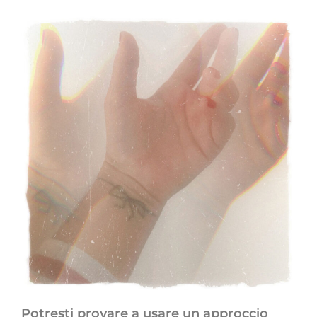
Potresti provare a usare un approccio