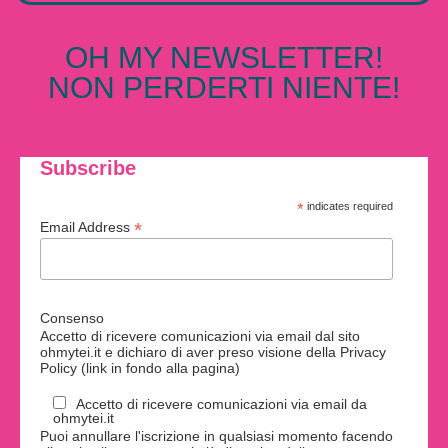
OH MY NEWSLETTER!
NON PERDERTI NIENTE!
Subscribe
*
indicates required
*
Email Address
Consenso
Accetto di ricevere comunicazioni via email dal sito
ohmytei.it e dichiaro di aver preso visione della Privacy
Policy (link in fondo alla pagina)
Accetto di ricevere comunicazioni via email da
ohmytei.it
Puoi annullare l'iscrizione in qualsiasi momento facendo