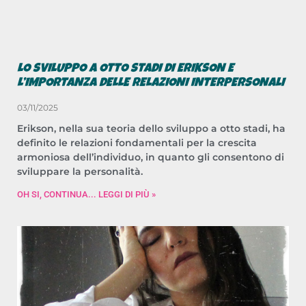
LO SVILUPPO A OTTO STADI DI ERIKSON E
L’IMPORTANZA DELLE RELAZIONI INTERPERSONALI
03/11/2025
Erikson, nella sua teoria dello sviluppo a otto stadi, ha
definito le relazioni fondamentali per la crescita
armoniosa dell’individuo, in quanto gli consentono di
sviluppare la personalità.
OH SI, CONTINUA... LEGGI DI PIÙ »