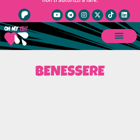
BENESSERE