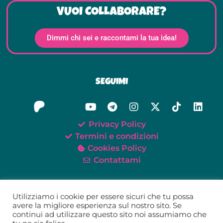
VUOI COLLABORARE?
Dimmi chi sei e raccontami la tua idea!
SEGUIMI
Privacy Policy
Termini e condizioni
Cookies Policy
Contattami
Utilizziamo i cookie per essere sicuri che tu possa
avere la migliore esperienza sul nostro sito. Se
continui ad utilizzare questo sito noi assumiamo che