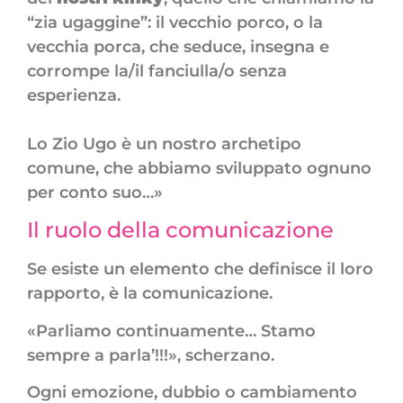
“zia ugaggine”: il vecchio porco, o la
vecchia porca, che seduce, insegna e
corrompe la/il fanciulla/o senza
esperienza.
Lo Zio Ugo è un nostro archetipo
comune, che abbiamo sviluppato ognuno
per conto suo…»
Il ruolo della comunicazione
Se esiste un elemento che definisce il loro
rapporto, è la comunicazione.
«Parliamo continuamente… Stamo
sempre a parla’!!!», scherzano.
Ogni emozione, dubbio o cambiamento