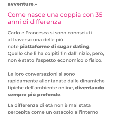
avventure
.»
Come nasce una coppia con 35
anni di differenza
Carlo e Francesca si sono conosciuti
attraverso una delle più
note
piattaforme di sugar dating
.
Quello che li ha colpiti fin dall’inizio, però,
non è stato l’aspetto economico o fisico.
Le loro conversazioni si sono
rapidamente allontanate dalle dinamiche
tipiche dell’ambiente online,
diventando
sempre più profonde
.
La differenza di età non è mai stata
percepita come un ostacolo all’interno