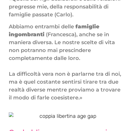
pregresse mie, della responsabilità di
famiglie passate (Carlo).
Abbiamo entrambi delle
famiglie
ingombranti
(Francesca), anche se in
maniera diversa. Le nostre scelte di vita
non potranno mai prescindere
completamente dalle loro.
La difficoltà vera non è parlarne tra di noi,
ma è quel costante sentirsi tirare tra due
realtà diverse mentre proviamo a trovare
il modo di farle coesistere.»