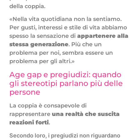
della coppia.
«Nella vita quotidiana non la sentiamo.
Per gusti, interessi e stile di vita abbiamo
spesso la sensazione di
appartenere alla
stessa generazione
. Più che un
problema per noi, sembra essere un
problema per gli altri.»
Age gap e pregiudizi: quando
gli stereotipi parlano più delle
persone
La coppia è consapevole di
rappresentare
una realtà che suscita
reazioni forti
.
Secondo loro, i pregiudizi non riguardano