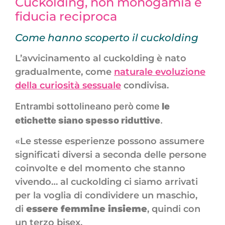
Cuckolding, non monogamia e
fiducia reciproca
Come hanno scoperto il cuckolding
L’avvicinamento al cuckolding è nato
gradualmente, come
naturale evoluzione
della curiosità sessuale
condivisa.
Entrambi sottolineano però come
le
etichette siano spesso riduttive
.
«Le stesse esperienze possono assumere
significati diversi a seconda delle persone
coinvolte e del momento che stanno
vivendo… al cuckolding ci siamo arrivati
per la voglia di condividere un maschio,
di
essere femmine insieme
, quindi con
un terzo bisex.