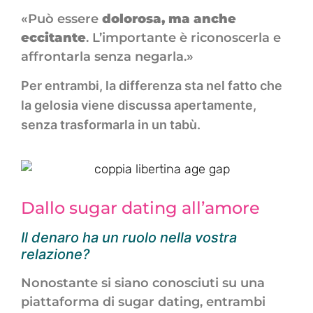
«Può essere
dolorosa, ma anche
eccitante
. L’importante è riconoscerla e
affrontarla senza negarla.»
Per entrambi, la differenza sta nel fatto che
la gelosia viene discussa apertamente,
senza trasformarla in un tabù.
Dallo sugar dating all’amore
Il denaro ha un ruolo nella vostra
relazione?
Nonostante si siano conosciuti su una
piattaforma di sugar dating, entrambi