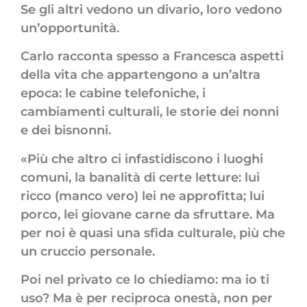
Se gli altri vedono un divario, loro vedono
un’opportunità.
Carlo racconta spesso a Francesca aspetti
della vita che appartengono a un’altra
epoca: le cabine telefoniche, i
cambiamenti culturali, le storie dei nonni
e dei bisnonni.
«Più che altro ci infastidiscono i luoghi
comuni, la banalità di certe letture: lui
ricco (manco vero) lei ne approfitta; lui
porco, lei giovane carne da sfruttare. Ma
per noi è quasi una sfida culturale, più che
un cruccio personale.
Poi nel privato ce lo chiediamo: ma io ti
uso? Ma è per reciproca onestà, non per