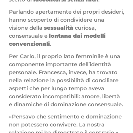
Parlando apertamente dei propri desideri,
hanno scoperto di condividere una
visione della
sessualità
curiosa,
consensuale e
lontana dai modelli
convenzionali
.
Per Carlo, il proprio lato femminile è una
componente importante dell’identità
personale. Francesca, invece, ha trovato
nella relazione la possibilità di conciliare
aspetti che per lungo tempo aveva
considerato incompatibili: amore, libertà
e dinamiche di dominazione consensuale.
«Pensavo che sentimento e dominazione
non potessero convivere. La nostra
relazione mi ha dimostrato il contrario.»