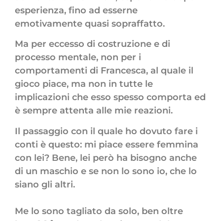
esperienza, fino ad esserne
emotivamente quasi sopraffatto.
Ma per eccesso di costruzione e di
processo mentale, non per i
comportamenti di Francesca, al quale il
gioco piace, ma non in tutte le
implicazioni che esso spesso comporta ed
è sempre attenta alle mie reazioni.
Il passaggio con il quale ho dovuto fare i
conti è questo: mi piace essere femmina
con lei? Bene, lei però ha bisogno anche
di un maschio e se non lo sono io, che lo
siano gli altri.
Me lo sono tagliato da solo, ben oltre