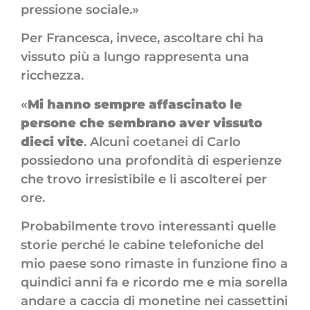
pressione sociale.»
Per Francesca, invece, ascoltare chi ha
vissuto più a lungo rappresenta una
ricchezza.
«
Mi hanno sempre affascinato le
persone che sembrano aver vissuto
dieci vite
. Alcuni coetanei di Carlo
possiedono una profondità di esperienze
che trovo irresistibile e li ascolterei per
ore.
Probabilmente trovo interessanti quelle
storie perché le cabine telefoniche del
mio paese sono rimaste in funzione fino a
quindici anni fa e ricordo me e mia sorella
andare a caccia di monetine nei cassettini