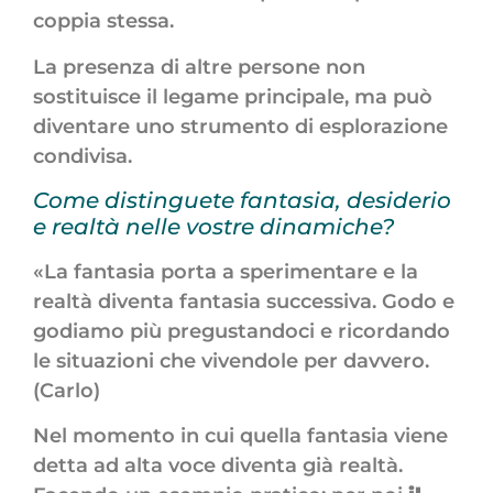
coppia stessa.
La presenza di altre persone non
sostituisce il legame principale, ma può
diventare uno strumento di esplorazione
condivisa.
Come distinguete fantasia, desiderio
e realtà nelle vostre dinamiche?
«La fantasia porta a sperimentare e la
realtà diventa fantasia successiva. Godo e
godiamo più pregustandoci e ricordando
le situazioni che vivendole per davvero.
(Carlo)
Nel momento in cui quella fantasia viene
detta ad alta voce diventa già realtà.