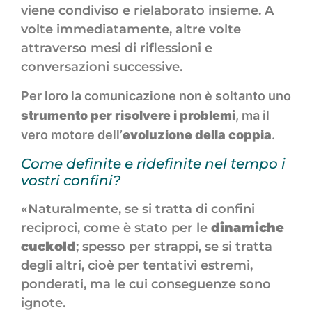
viene condiviso e rielaborato insieme. A
volte immediatamente, altre volte
attraverso mesi di riflessioni e
conversazioni successive.
Per loro la comunicazione non è soltanto uno
strumento per risolvere i problemi
, ma il
vero motore dell’
evoluzione della coppia
.
Come definite e ridefinite nel tempo i
vostri confini?
«Naturalmente, se si tratta di confini
reciproci, come è stato per le
dinamiche
cuckold
; spesso per strappi, se si tratta
degli altri, cioè per tentativi estremi,
ponderati, ma le cui conseguenze sono
ignote.