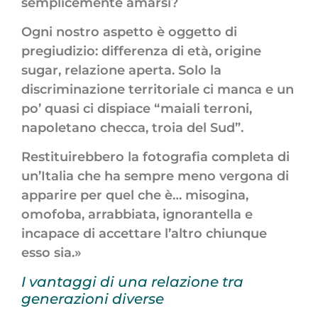
semplicemente amarsi?
Ogni nostro aspetto è oggetto di
pregiudizio: differenza di età, origine
sugar, relazione aperta. Solo la
discriminazione territoriale ci manca e un
po’ quasi ci dispiace “maiali terroni,
napoletano checca, troia del Sud”.
Restituirebbero la fotografia completa di
un’Italia che ha sempre meno vergona di
apparire per quel che è… misogina,
omofoba, arrabbiata, ignorantella e
incapace di accettare l’altro chiunque
esso sia.»
I vantaggi di una relazione tra
generazioni diverse