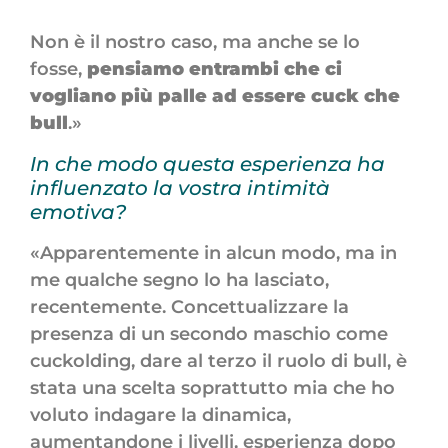
Non è il nostro caso, ma anche se lo
fosse,
pensiamo entrambi che ci
vogliano più palle ad essere cuck che
bull
.»
In che modo questa esperienza ha
influenzato la vostra intimità
emotiva?
«Apparentemente in alcun modo, ma in
me qualche segno lo ha lasciato,
recentemente. Concettualizzare la
presenza di un secondo maschio come
cuckolding, dare al terzo il ruolo di bull, è
stata una scelta soprattutto mia che ho
voluto indagare la dinamica,
aumentandone i livelli, esperienza dopo