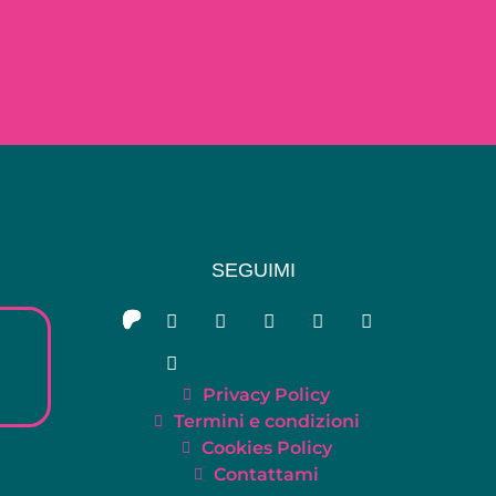
SEGUIMI
Privacy Policy
Termini e condizioni
Cookies Policy
Contattami