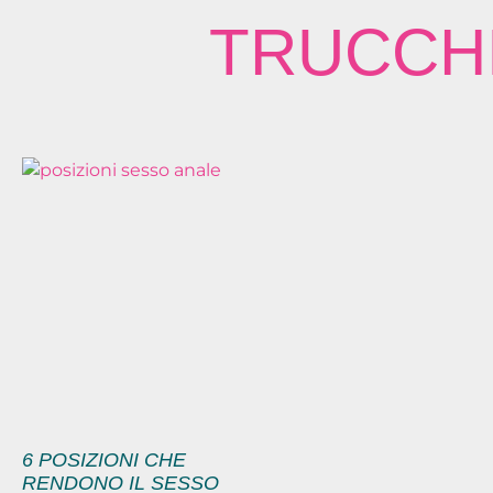
TRUCCH
6 POSIZIONI CHE
RENDONO IL SESSO