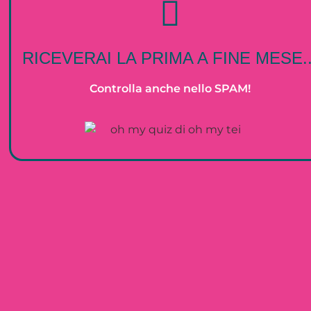
RICEVERAI LA PRIMA A FINE MESE..
Controlla anche nello SPAM!