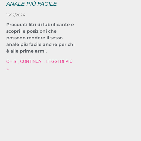
ANALE PIÙ FACILE
16/12/2024
Procurati litri di lubrificante e
scopri le posizioni che
possono rendere il sesso
anale più facile anche per chi
è alle prime armi.
OH SI, CONTINUA... LEGGI DI PIÙ
»