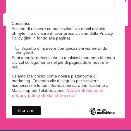
Consenso
Accetto di ricevere comunicazioni via email dal sito
ohmytei.it e dichiaro di aver preso visione della Privacy
Policy (link in fondo alla pagina)
Accetto di ricevere comunicazioni via email da
ohmytei.it
Puoi annullare l'iscrizione in qualsiasi momento facendo
clic sul collegamento nel piè di pagina delle nostre e-
mail.
Usiamo Mailchimp come nostra piattaforma di
marketing. Facendo clic di seguito per iscriverti,
riconosci che le tue informazioni saranno trasferite a
Scopri di più sulla
Mailchimp per l'elaborazione.
privacy policy di Mailchimp qui.