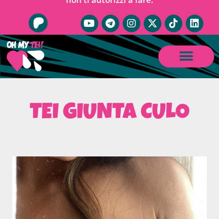
TEI GIUNTA CULO