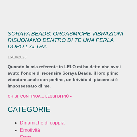
SORAYA BEADS: ORGASMICHE VIBRAZIONI
RISUONANO DENTRO DI TE UNA PERLA
DOPO L’ALTRA
16/10/2023
Quando la mia referente in LELO mi ha detto che avrei
avuto l’onore di recensire Soraya Beads, il loro primo
vibratore anale con perline, un brivido di piacere si è
impossessato di me.
OH SI, CONTINUA... LEGGI DI PIÙ »
CATEGORIE
Dinamiche di coppia
Emotività