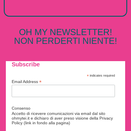
OH MY NEWSLETTER!
NON PERDERTI NIENTE!
Subscribe
*
indicates required
*
Email Address
Consenso
Accetto di ricevere comunicazioni via email dal sito
ohmytei.it e dichiaro di aver preso visione della Privacy
Policy (link in fondo alla pagina)