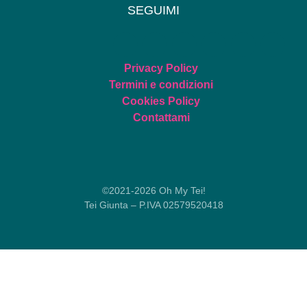
SEGUIMI
Privacy Policy
Termini e condizioni
Cookies Policy
Contattami
©2021-2026 Oh My Tei!
Tei Giunta – P.IVA 02579520418