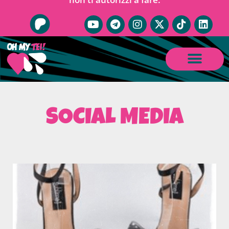
SOCIAL MEDIA