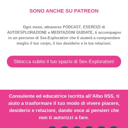
SONO ANCHE SU PATREON
Ogni mese, attraverso
PODCAST
,
ESERCIZI
di
AUTOESPLORAZIONE
e
MEDITAZIONI GUIDATE
, ti accompagno
in un percorso di
Sex-Exploration
che ti aiuterà a comprendere
meglio il tuo corpo, il tuo desiderio e le tue relazioni.
Sblocca subito il tuo spazio di Sex-Exploration!
Consulente ed educatrice iscritta all’
Albo IISS
, ti
aiuto a trasformare il tuo modo di vivere piacere,
desiderio e relazioni,
dando voce
ai
pensieri
che
non ti autorizzi a fare.