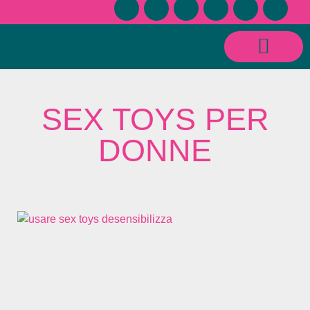
CONSULENZE SESSUOLOGICHE E RELAZIONALI
SEX TOYS PER
DONNE