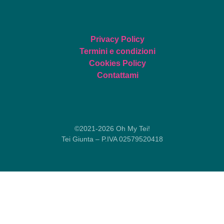
Privacy Policy
Termini e condizioni
Cookies Policy
Contattami
©2021-2026 Oh My Tei!
Tei Giunta – P.IVA 02579520418