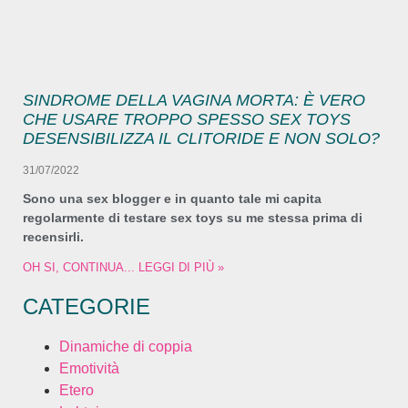
SINDROME DELLA VAGINA MORTA: È VERO
CHE USARE TROPPO SPESSO SEX TOYS
DESENSIBILIZZA IL CLITORIDE E NON SOLO?
31/07/2022
Sono una sex blogger e in quanto tale mi capita
regolarmente di testare sex toys su me stessa prima di
recensirli.
OH SI, CONTINUA... LEGGI DI PIÙ »
CATEGORIE
Dinamiche di coppia
Emotività
Etero