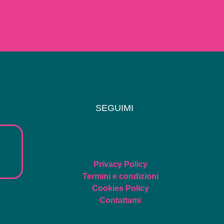
SEGUIMI
Privacy Policy
Termini e condizioni
Cookies Policy
Contattami