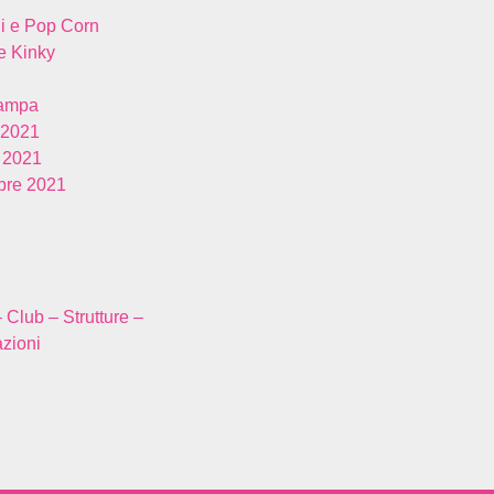
i e Pop Corn
 Kinky
tampa
 2021
 2021
re 2021
– Club – Strutture –
zioni