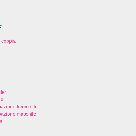
E
 coppia
der
ne
bazione femminile
bazione maschile
s