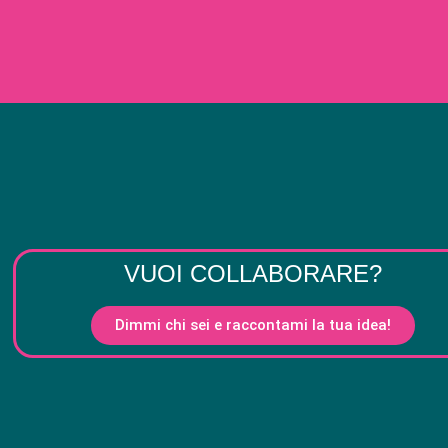
VUOI COLLABORARE?
Dimmi chi sei e raccontami la tua idea!