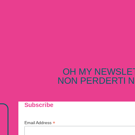
OH MY NEWSLE
NON PERDERTI N
Subscribe
*
Email Address