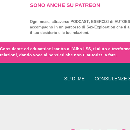
SONO ANCHE SU PATREON
Ogni mese, attraverso
PODCAST
,
ESERCIZI
di
AUTOES
accompagno in un percorso di
Sex-Exploration
che ti a
il tuo desiderio e le tue relazioni.
Consulente ed educatrice iscritta all’
Albo IISS
, ti aiuto a trasfor
relazioni,
dando voce
ai
pensieri
che non ti autorizzi a fare.
SU DI ME
CONSULENZE S