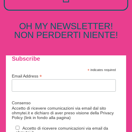
OH MY NEWSLETTER!
NON PERDERTI NIENTE!
Subscribe
*
indicates required
*
Email Address
Consenso
Accetto di ricevere comunicazioni via email dal sito
ohmytei.it e dichiaro di aver preso visione della Privacy
Policy (link in fondo alla pagina)
Accetto di ricevere comunicazioni via email da