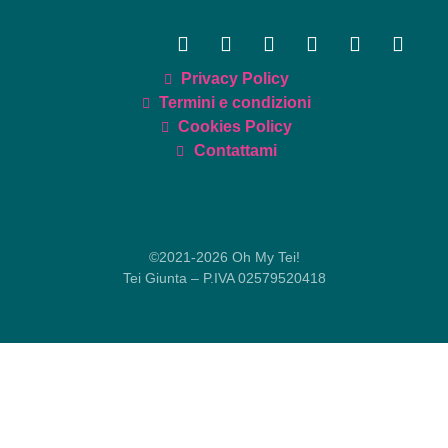
Privacy Policy
Termini e condizioni
Cookies Policy
Contattami
©2021-2026 Oh My Tei!
Tei Giunta – P.IVA 02579520418