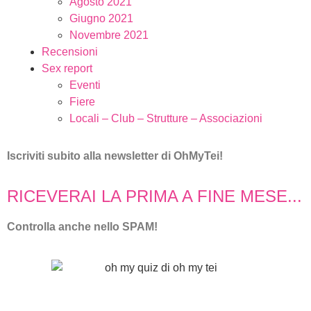
Agosto 2021
Giugno 2021
Novembre 2021
Recensioni
Sex report
Eventi
Fiere
Locali – Club – Strutture – Associazioni
Iscriviti subito alla
newsletter
di
OhMyTei!
RICEVERAI LA PRIMA A FINE MESE...
Controlla anche nello SPAM!