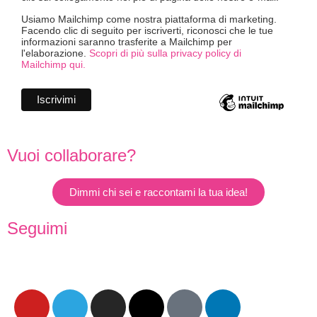
Usiamo Mailchimp come nostra piattaforma di marketing.
Facendo clic di seguito per iscriverti, riconosci che le tue
informazioni saranno trasferite a Mailchimp per
l'elaborazione.
Scopri di più sulla privacy policy di
Mailchimp qui.
Vuoi collaborare?
Dimmi chi sei e raccontami la tua idea!
Seguimi