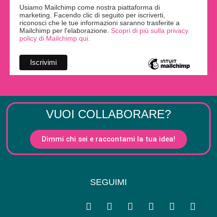
Usiamo Mailchimp come nostra piattaforma di
marketing. Facendo clic di seguito per iscriverti,
riconosci che le tue informazioni saranno trasferite a
Mailchimp per l'elaborazione.
Scopri di più sulla privacy
policy di Mailchimp qui.
VUOI COLLABORARE?
Dimmi chi sei e raccontami la tua idea!
SEGUIMI