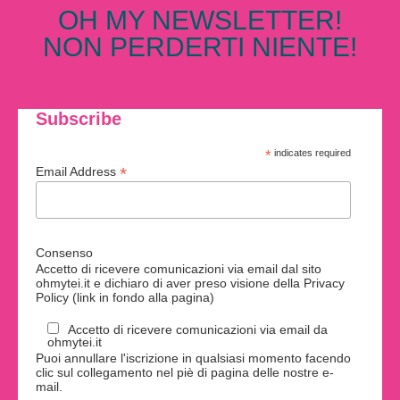
OH MY NEWSLETTER!
NON PERDERTI NIENTE!
Subscribe
*
indicates required
*
Email Address
Consenso
Accetto di ricevere comunicazioni via email dal sito
ohmytei.it e dichiaro di aver preso visione della Privacy
Policy (link in fondo alla pagina)
Accetto di ricevere comunicazioni via email da
ohmytei.it
Puoi annullare l'iscrizione in qualsiasi momento facendo
clic sul collegamento nel piè di pagina delle nostre e-
mail.