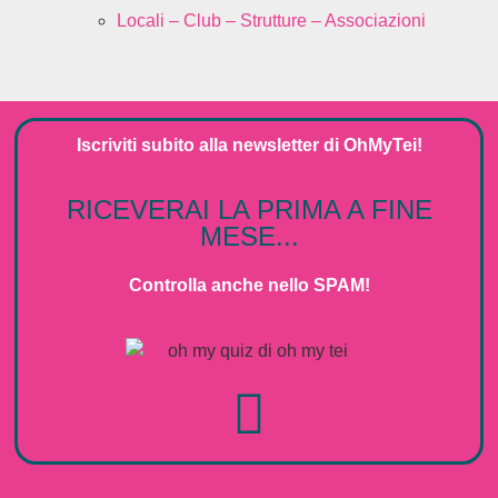
Locali – Club – Strutture – Associazioni
Iscriviti subito alla
newsletter
di
OhMyTei!
RICEVERAI LA PRIMA A FINE
MESE...
Controlla anche nello SPAM!