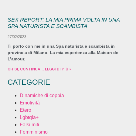
SEX REPORT: LA MIA PRIMA VOLTA IN UNA
SPA NATURISTA E SCAMBISTA
27/02/2023
Ti porto con me in una Spa naturista e scambista in
provincia di Milano. La mia esperienza alla Maison de
L’amour.
OH SI, CONTINUA... LEGGI DI PIÙ »
CATEGORIE
Dinamiche di coppia
Emotività
Etero
Lgbtqia+
Falsi miti
Femminismo