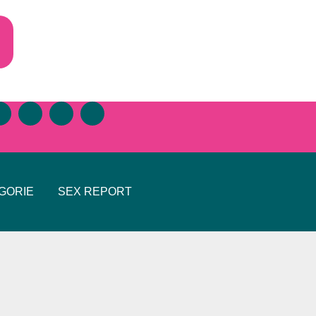
GORIE
SEX REPORT