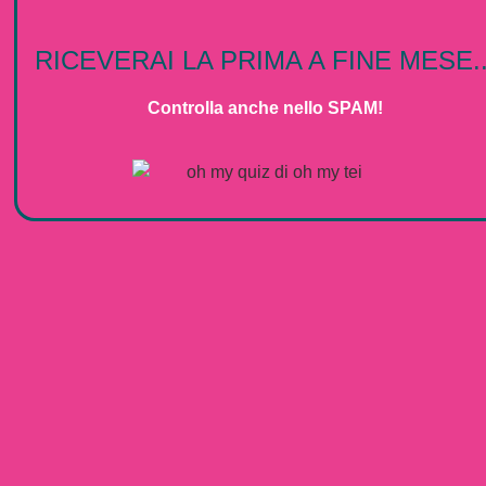
RICEVERAI LA PRIMA A FINE MESE..
Controlla anche nello SPAM!