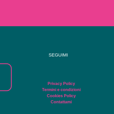
SEGUIMI
Privacy Policy
Termini e condizioni
Cookies Policy
Contattami