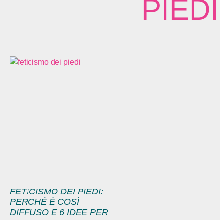
PIEDI
FETICISMO DEI PIEDI:
PERCHÉ È COSÌ
DIFFUSO E 6 IDEE PER