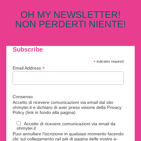
OH MY NEWSLETTER!
NON PERDERTI NIENTE!
Subscribe
*
indicates required
*
Email Address
Consenso
Accetto di ricevere comunicazioni via email dal sito
ohmytei.it e dichiaro di aver preso visione della Privacy
Policy (link in fondo alla pagina)
Accetto di ricevere comunicazioni via email da
ohmytei.it
Puoi annullare l'iscrizione in qualsiasi momento facendo
clic sul collegamento nel piè di pagina delle nostre e-