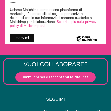
mail.
Usiamo Mailchimp come nostra piattaforma di
marketing. Facendo clic di seguito per iscriverti,
riconosci che le tue informazioni saranno trasferite a
Mailchimp per l'elaborazione.
Scopri di più sulla privacy
policy di Mailchimp qui.
VUOI COLLABORARE?
Dimmi chi sei e raccontami la tua idea!
SEGUIMI