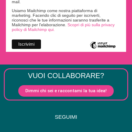
mail.
Usiamo Mailchimp come nostra piattaforma di
marketing. Facendo clic di seguito per iscriverti,
riconosci che le tue informazioni saranno trasferite a
Mailchimp per l'elaborazione.
Scopri di più sulla privacy
policy di Mailchimp qui.
VUOI COLLABORARE?
Dimmi chi sei e raccontami la tua idea!
SEGUIMI