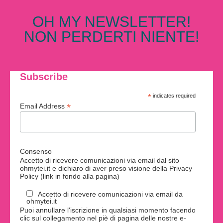
OH MY NEWSLETTER!
NON PERDERTI NIENTE!
Subscribe
*
indicates required
*
Email Address
Consenso
Accetto di ricevere comunicazioni via email dal sito
ohmytei.it e dichiaro di aver preso visione della Privacy
Policy (link in fondo alla pagina)
Accetto di ricevere comunicazioni via email da
ohmytei.it
Puoi annullare l'iscrizione in qualsiasi momento facendo
clic sul collegamento nel piè di pagina delle nostre e-