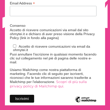
*
Email Address
Consenso
Accetto di ricevere comunicazioni via email dal sito
ohmytei.it e dichiaro di aver preso visione della Privacy
Policy (link in fondo alla pagina)
Accetto di ricevere comunicazioni via email da
ohmytei.it
Puoi annullare l'iscrizione in qualsiasi momento facendo
clic sul collegamento nel piè di pagina delle nostre e-
mail.
Usiamo Mailchimp come nostra piattaforma di
marketing. Facendo clic di seguito per iscriverti,
riconosci che le tue informazioni saranno trasferite a
Scopri di più sulla
Mailchimp per l'elaborazione.
privacy policy di Mailchimp qui.