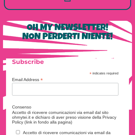
OH MY NEWSLETTER!
NON PERDERTI NIENTE!
Subscribe
*
indicates required
*
Email Address
Consenso
Accetto di ricevere comunicazioni via email dal sito
ohmytei.it e dichiaro di aver preso visione della Privacy
Policy (link in fondo alla pagina)
Accetto di ricevere comunicazioni via email da