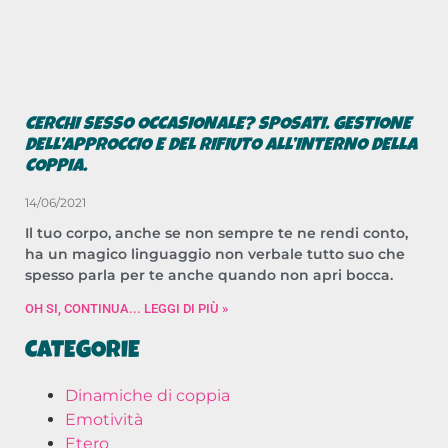
CERCHI SESSO OCCASIONALE? SPOSATI. GESTIONE
DELL’APPROCCIO E DEL RIFIUTO ALL’INTERNO DELLA
COPPIA.
14/06/2021
Il tuo corpo, anche se non sempre te ne rendi conto,
ha un magico linguaggio non verbale tutto suo che
spesso parla per te anche quando non apri bocca.
OH SI, CONTINUA... LEGGI DI PIÙ »
CATEGORIE
Dinamiche di coppia
Emotività
Etero