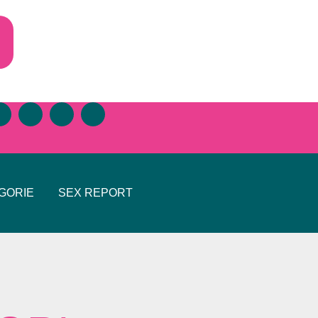
GORIE
SEX REPORT