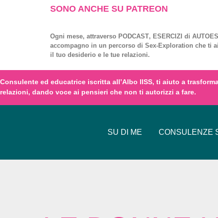
SONO ANCHE SU PATREON
Ogni mese, attraverso
PODCAST
,
ESERCIZI
di
AUTOES
accompagno in un percorso di
Sex-Exploration
che ti a
il tuo desiderio e le tue relazioni.
Consulente ed educatrice iscritta all’
Albo IISS
, ti aiuto a trasfor
relazioni,
dando voce
ai
pensieri
che non ti autorizzi a fare.
SU DI ME
CONSULENZE S