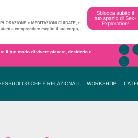
Sblocca subito il
tuo spazio di Sex-
Exploration!
PLORAZIONE
e
MEDITAZIONI GUIDATE
, ti
iuterà a comprendere meglio il tuo corpo,
mare il tuo modo di vivere piacere, desiderio e
ESSUOLOGICHE E RELAZIONALI
WORKSHOP
CATE