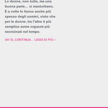
Le donne, non tutte, ma una
buona parte… si masturbano.
E a volte lo fanno anche più
spesso degli uomini, visto che
per le donne, tra l’altro è più
semplice avere orgasmi più
ravvicinati nel tempo.
OH SI, CONTINUA... LEGGI DI PIÙ »