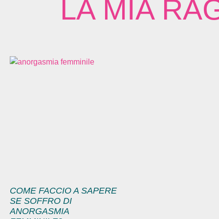
LA MIA RA
COME FACCIO A SAPERE
SE SOFFRO DI
ANORGASMIA