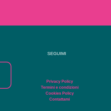
SEGUIMI
Privacy Policy
Termini e condizioni
Cookies Policy
Contattami