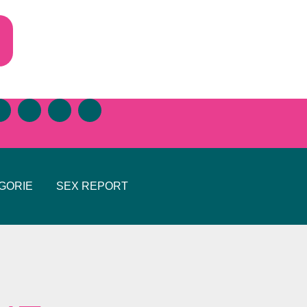
GORIE
SEX REPORT