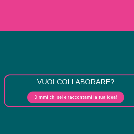
VUOI COLLABORARE?
Dimmi chi sei e raccontami la tua idea!