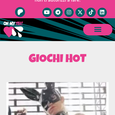
GIOCHI HOT