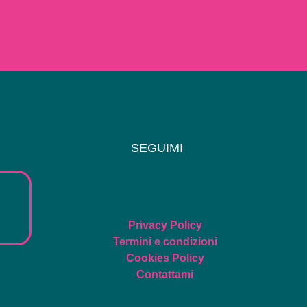
SEGUIMI
Privacy Policy
Termini e condizioni
Cookies Policy
Contattami