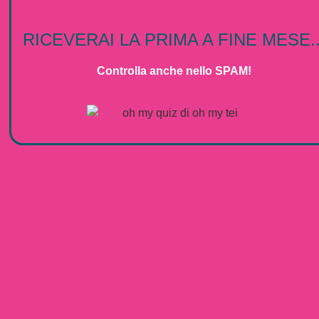
RICEVERAI LA PRIMA A FINE MESE..
Controlla anche nello SPAM!