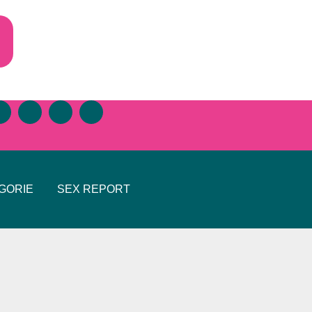
GORIE
SEX REPORT