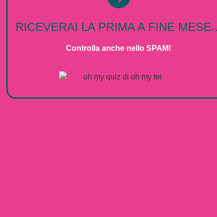
RICEVERAI LA PRIMA A FINE MESE..
Controlla anche nello SPAM!