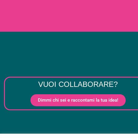
VUOI COLLABORARE?
Dimmi chi sei e raccontami la tua idea!