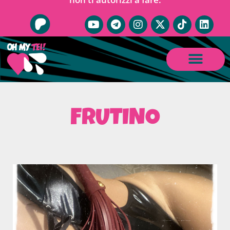
FRUTINO