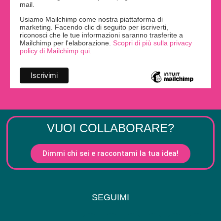
mail.
Usiamo Mailchimp come nostra piattaforma di
marketing. Facendo clic di seguito per iscriverti,
riconosci che le tue informazioni saranno trasferite a
Mailchimp per l'elaborazione.
Scopri di più sulla privacy
policy di Mailchimp qui.
VUOI COLLABORARE?
Dimmi chi sei e raccontami la tua idea!
SEGUIMI