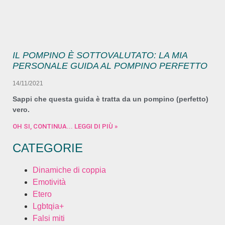
IL POMPINO È SOTTOVALUTATO: LA MIA
PERSONALE GUIDA AL POMPINO PERFETTO
14/11/2021
Sappi che questa guida è tratta da un pompino (perfetto)
vero.
OH SI, CONTINUA... LEGGI DI PIÙ »
CATEGORIE
Dinamiche di coppia
Emotività
Etero
Lgbtqia+
Falsi miti