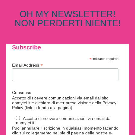
OH MY NEWSLETTER!
NON PERDERTI NIENTE!
Subscribe
*
indicates required
*
Email Address
Consenso
Accetto di ricevere comunicazioni via email dal sito
ohmytei.it e dichiaro di aver preso visione della Privacy
Policy (link in fondo alla pagina)
Accetto di ricevere comunicazioni via email da
ohmytei.it
Puoi annullare l'iscrizione in qualsiasi momento facendo
clic sul collegamento nel piè di pagina delle nostre e-