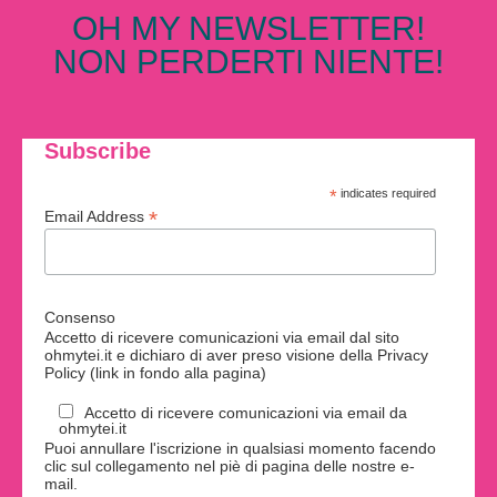
OH MY NEWSLETTER!
NON PERDERTI NIENTE!
Subscribe
*
indicates required
*
Email Address
Consenso
Accetto di ricevere comunicazioni via email dal sito
ohmytei.it e dichiaro di aver preso visione della Privacy
Policy (link in fondo alla pagina)
Accetto di ricevere comunicazioni via email da
ohmytei.it
Puoi annullare l'iscrizione in qualsiasi momento facendo
clic sul collegamento nel piè di pagina delle nostre e-
mail.