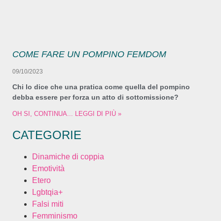
COME FARE UN POMPINO FEMDOM
09/10/2023
Chi lo dice che una pratica come quella del pompino
debba essere per forza un atto di sottomissione?
OH SI, CONTINUA... LEGGI DI PIÙ »
CATEGORIE
Dinamiche di coppia
Emotività
Etero
Lgbtqia+
Falsi miti
Femminismo