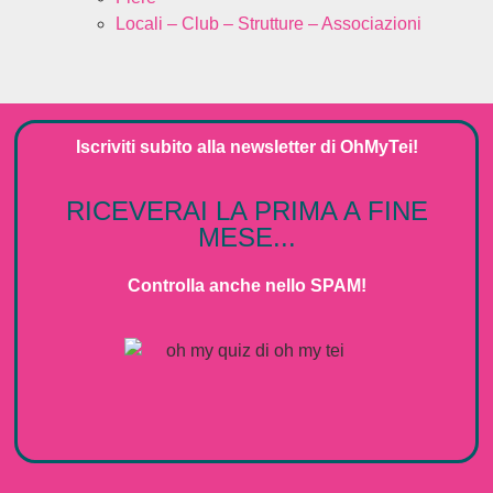
Locali – Club – Strutture – Associazioni
Iscriviti subito alla
newsletter
di
OhMyTei!
RICEVERAI LA PRIMA A FINE
MESE...
Controlla anche nello SPAM!