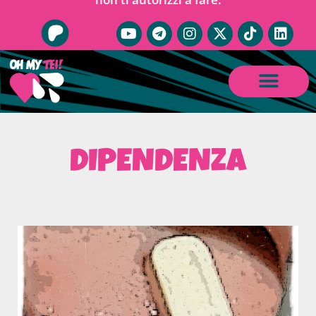
DIPENDENZA