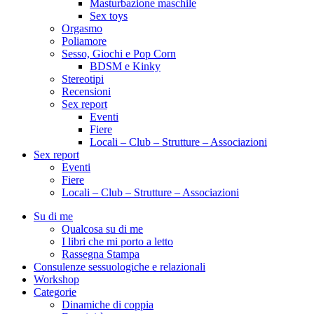
Masturbazione maschile
Sex toys
Orgasmo
Poliamore
Sesso, Giochi e Pop Corn
BDSM e Kinky
Stereotipi
Recensioni
Sex report
Eventi
Fiere
Locali – Club – Strutture – Associazioni
Sex report
Eventi
Fiere
Locali – Club – Strutture – Associazioni
Su di me
Qualcosa su di me
I libri che mi porto a letto
Rassegna Stampa
Consulenze sessuologiche e relazionali
Workshop
Categorie
Dinamiche di coppia