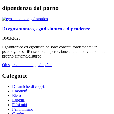
dipendenza dal porno
Di egosintonico, egodistonico e dipendenze
10/03/2025
Egosintonico ed egodistonico sono concetti fondamentali in
psicologia e si riferiscono alla percezione che un individuo ha del
proprio sintomo/disturbo.
Oh si, continua... leggi di più »
Categorie
Dinamiche di coppia
Emotività
Etero
Lgbtqia+
Falsi miti
Femminismo
Gender