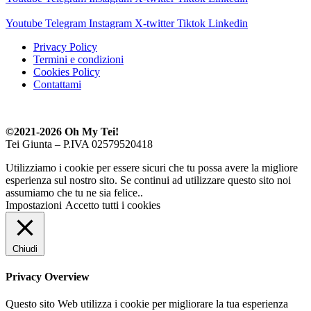
Youtube
Telegram
Instagram
X-twitter
Tiktok
Linkedin
Privacy Policy
Termini e condizioni
Cookies Policy
Contattami
©2021-2026 Oh My Tei!
Tei Giunta – P.IVA 02579520418
Utilizziamo i cookie per essere sicuri che tu possa avere la migliore
esperienza sul nostro sito. Se continui ad utilizzare questo sito noi
assumiamo che tu ne sia felice..
Impostazioni
Accetto tutti i cookies
Chiudi
Privacy Overview
Questo sito Web utilizza i cookie per migliorare la tua esperienza