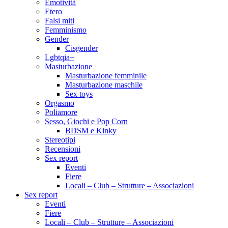
Emotività
Etero
Falsi miti
Femminismo
Gender
Cisgender
Lgbtqia+
Masturbazione
Masturbazione femminile
Masturbazione maschile
Sex toys
Orgasmo
Poliamore
Sesso, Giochi e Pop Corn
BDSM e Kinky
Stereotipi
Recensioni
Sex report
Eventi
Fiere
Locali – Club – Strutture – Associazioni
Sex report
Eventi
Fiere
Locali – Club – Strutture – Associazioni