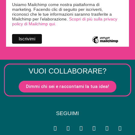
Usiamo Mailchimp come nostra piattaforma di
marketing. Facendo clic di seguito per iscriverti,
riconosci che le tue informazioni saranno trasferite a
Mailchimp per l'elaborazione.
Scopri di più sulla privacy
policy di Mailchimp qui.
VUOI COLLABORARE?
Dimmi chi sei e raccontami la tua idea!
SEGUIMI