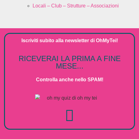
Locali – Club – Strutture – Associazioni
Iscriviti subito alla
newsletter
di
OhMyTei!
RICEVERAI LA PRIMA A FINE
MESE...
Controlla anche nello SPAM!