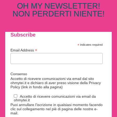
OH MY NEWSLETTER!
NON PERDERTI NIENTE!
Subscribe
*
indicates required
*
Email Address
Consenso
Accetto di ricevere comunicazioni via email dal sito
ohmytei.it e dichiaro di aver preso visione della Privacy
Policy (link in fondo alla pagina)
Accetto di ricevere comunicazioni via email da
ohmytei.it
Puoi annullare l'iscrizione in qualsiasi momento facendo
clic sul collegamento nel piè di pagina delle nostre e-
mail.