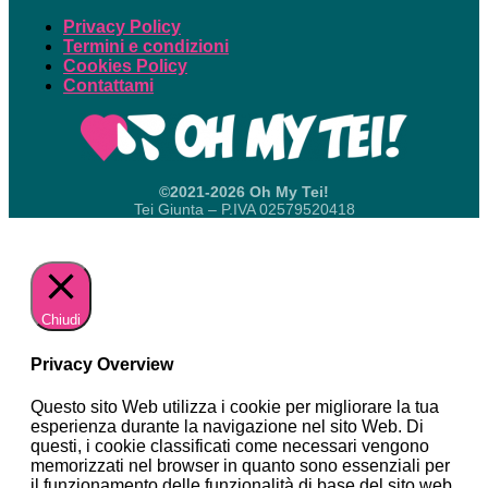
Privacy Policy
Termini e condizioni
Cookies Policy
Contattami
©2021-2026 Oh My Tei!
Tei Giunta – P.IVA 02579520418
Chiudi
Privacy Overview
Questo sito Web utilizza i cookie per migliorare la tua
esperienza durante la navigazione nel sito Web. Di
questi, i cookie classificati come necessari vengono
memorizzati nel browser in quanto sono essenziali per
il funzionamento delle funzionalità di base del sito web.