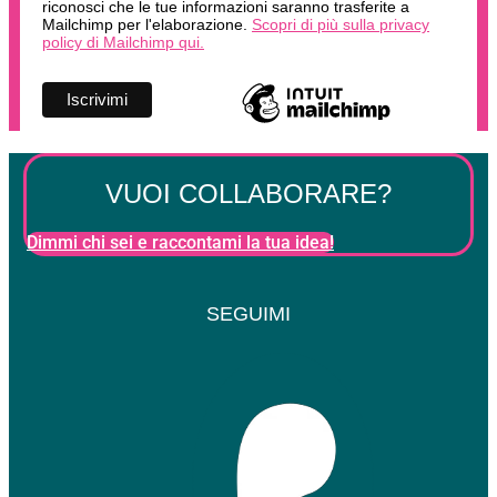
riconosci che le tue informazioni saranno trasferite a
Mailchimp per l'elaborazione.
Scopri di più sulla privacy
policy di Mailchimp qui.
VUOI COLLABORARE?
Dimmi chi sei e raccontami la tua idea!
SEGUIMI