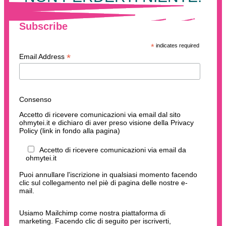
Subscribe
*
indicates required
*
Email Address
Consenso
Accetto di ricevere comunicazioni via email dal sito
ohmytei.it e dichiaro di aver preso visione della Privacy
Policy (link in fondo alla pagina)
Accetto di ricevere comunicazioni via email da
ohmytei.it
Puoi annullare l'iscrizione in qualsiasi momento facendo
clic sul collegamento nel piè di pagina delle nostre e-
mail.
Usiamo Mailchimp come nostra piattaforma di
marketing. Facendo clic di seguito per iscriverti,