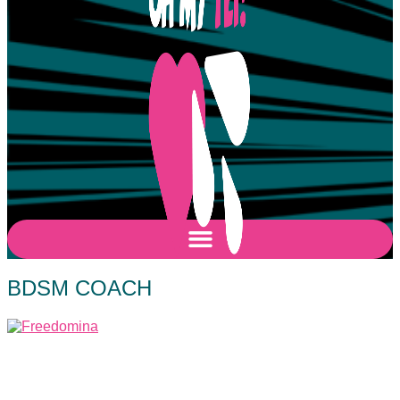
BDSM COACH