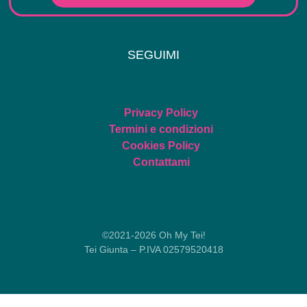
SEGUIMI
Privacy Policy
Termini e condizioni
Cookies Policy
Contattami
©2021-2026 Oh My Tei!
Tei Giunta – P.IVA 02579520418