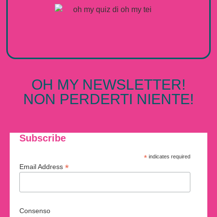
OH MY NEWSLETTER!
NON PERDERTI NIENTE!
Subscribe
*
indicates required
*
Email Address
Consenso