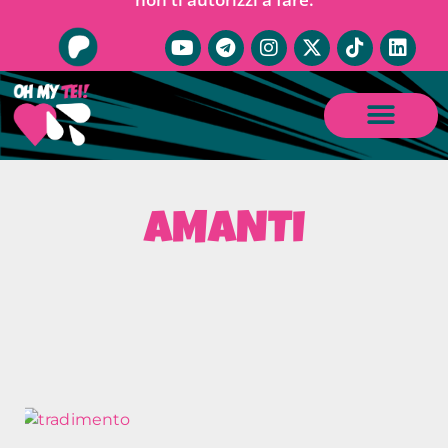
AMANTI