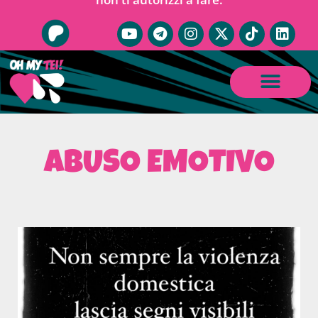
ABUSO EMOTIVO