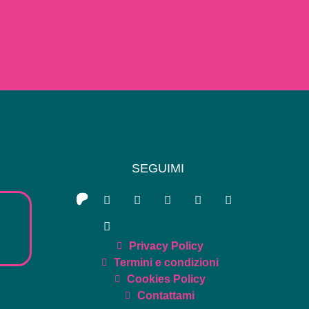
SEGUIMI
Privacy Policy
Termini e condizioni
Cookies Policy
Contattami