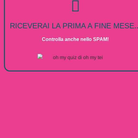
RICEVERAI LA PRIMA A FINE MESE..
Controlla anche nello SPAM!