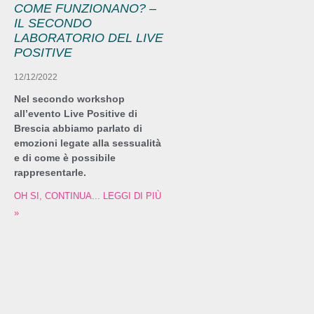
COME FUNZIONANO? –
IL SECONDO
LABORATORIO DEL LIVE
POSITIVE
12/12/2022
Nel secondo workshop
all’evento Live Positive di
Brescia abbiamo parlato di
emozioni legate alla sessualità
e di come è possibile
rappresentarle.
OH SI, CONTINUA... LEGGI DI PIÙ
»