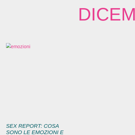
DICEM
SEX REPORT: COSA
SONO LE EMOZIONI E