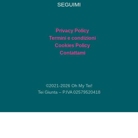
SEGUIMI
Privacy Policy
Termini e condizioni
Cookies Policy
Contattami
©2021-2026 Oh My Tei!
Tei Giunta – P.IVA 02579520418