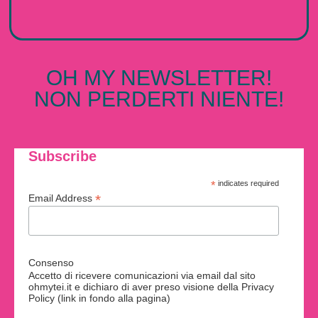
OH MY NEWSLETTER!
NON PERDERTI NIENTE!
Subscribe
*
indicates required
*
Email Address
Consenso
Accetto di ricevere comunicazioni via email dal sito
ohmytei.it e dichiaro di aver preso visione della Privacy
Policy (link in fondo alla pagina)