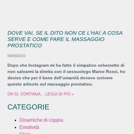
DOVE VAI, SE IL DITO NON CE L’HAI: A COSA
SERVE E COME FARE IL MASSAGGIO
PROSTATICO
05/09/2021
Dopo che Instagram mi ha fatto il simpatico scherzetto di
non salvarmi la diretta con il sessuologo Marco Rossi, ho
deciso che per il bene dell’umanità dovevo scrivere
questo articolo sul massaggio prostatico.
OH SI, CONTINUA... LEGGI DI PIÙ »
CATEGORIE
Dinamiche di coppia
Emotività