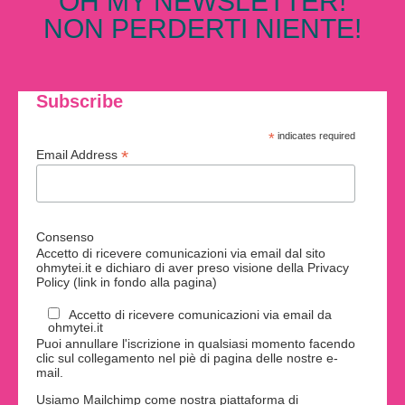
OH MY NEWSLETTER!
NON PERDERTI NIENTE!
Subscribe
*
indicates required
*
Email Address
Consenso
Accetto di ricevere comunicazioni via email dal sito
ohmytei.it e dichiaro di aver preso visione della Privacy
Policy (link in fondo alla pagina)
Accetto di ricevere comunicazioni via email da
ohmytei.it
Puoi annullare l'iscrizione in qualsiasi momento facendo
clic sul collegamento nel piè di pagina delle nostre e-
mail.
Usiamo Mailchimp come nostra piattaforma di