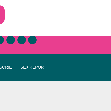
GORIE
SEX REPORT