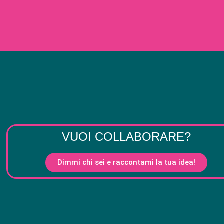
VUOI COLLABORARE?
Dimmi chi sei e raccontami la tua idea!