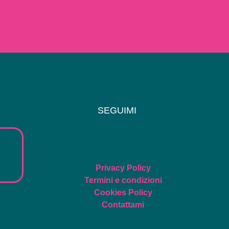
SEGUIMI
Privacy Policy
Termini e condizioni
Cookies Policy
Contattami