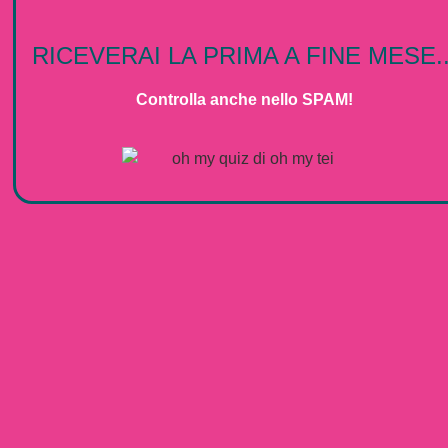
RICEVERAI LA PRIMA A FINE MESE..
Controlla anche nello SPAM!