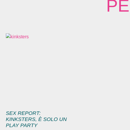
PE
SEX REPORT:
KINKSTERS, È SOLO UN
PLAY PARTY