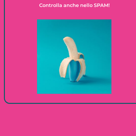
Controlla anche nello SPAM!