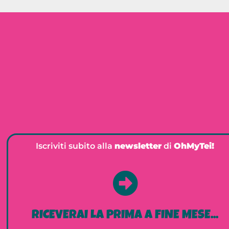
Iscriviti subito alla
newsletter
di
OhMyTei!
RICEVERAI LA PRIMA A FINE MESE...