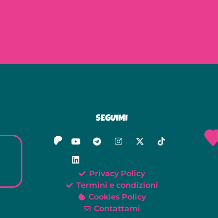
SEGUIMI
Privacy Policy
Termini e condizioni
Cookies Policy
Contattami