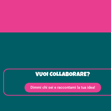
VUOI COLLABORARE?
Dimmi chi sei e raccontami la tua idea!