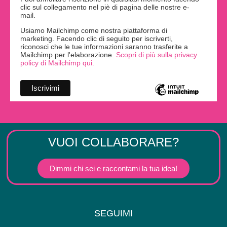
clic sul collegamento nel piè di pagina delle nostre e-
mail.
Usiamo Mailchimp come nostra piattaforma di
marketing. Facendo clic di seguito per iscriverti,
riconosci che le tue informazioni saranno trasferite a
Mailchimp per l'elaborazione.
Scopri di più sulla privacy
policy di Mailchimp qui.
VUOI COLLABORARE?
Dimmi chi sei e raccontami la tua idea!
SEGUIMI