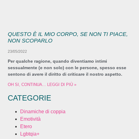
QUESTO È IL MIO CORPO, SE NON TI PIACE,
NON SCOPARLO
23/05/2022
Per qualche ragione, quando diventiamo intimi
sessualmente (e non solo) con le persone, spesso esse
sentono di avere il diritto di criticare il nostro aspetto.
OH SI, CONTINUA... LEGGI DI PIÙ »
CATEGORIE
Dinamiche di coppia
Emotività
Etero
Lgbtqia+