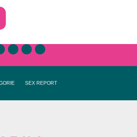
GORIE
SEX REPORT