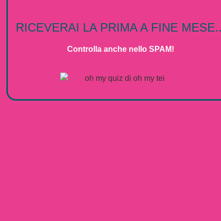
RICEVERAI LA PRIMA A FINE MESE..
Controlla anche nello SPAM!