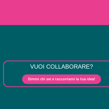
VUOI COLLABORARE?
Dimmi chi sei e raccontami la tua idea!