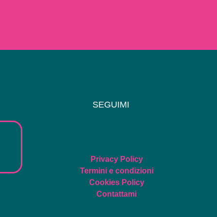
SEGUIMI
Privacy Policy
Termini e condizioni
Cookies Policy
Contattami