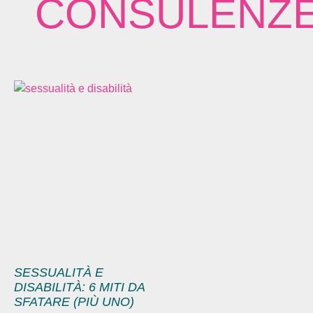
CONSULENZE 
SESSUALITÀ E
DISABILITÀ: 6 MITI DA
SFATARE (PIÙ UNO)