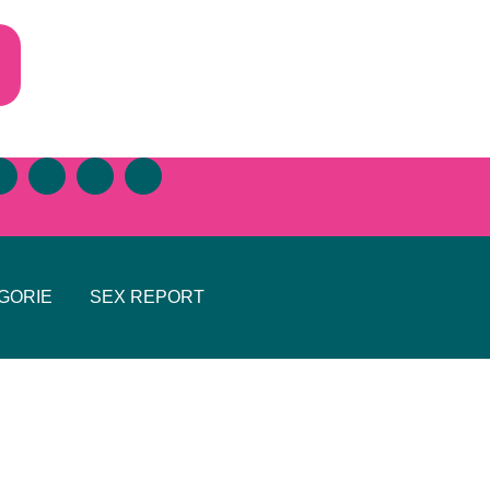
GORIE
SEX REPORT