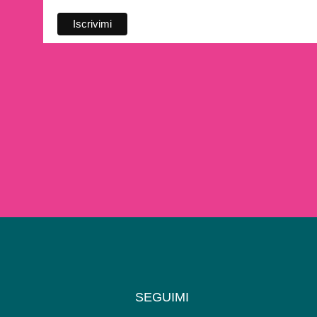
SEGUIMI