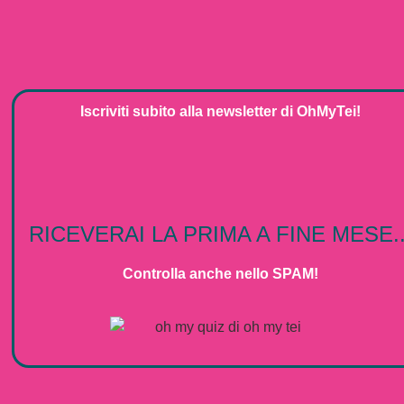
Iscriviti subito alla
newsletter
di
OhMyTei!
RICEVERAI LA PRIMA A FINE MESE..
Controlla anche nello SPAM!