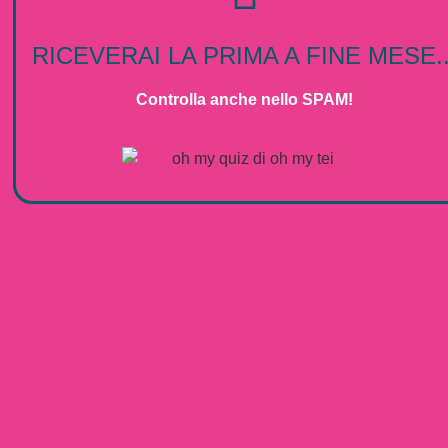
RICEVERAI LA PRIMA A FINE MESE..
Controlla anche nello SPAM!