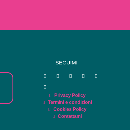
SEGUIMI
Privacy Policy
Termini e condizioni
Cookies Policy
Contattami