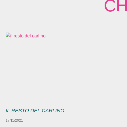
CH
IL RESTO DEL CARLINO
17/11/2021