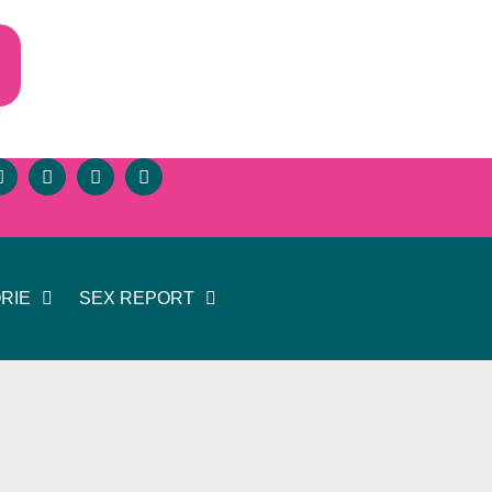
RIE
SEX REPORT